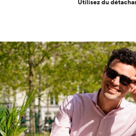
Utilisez du détacha