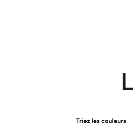
L
Triez les couleurs