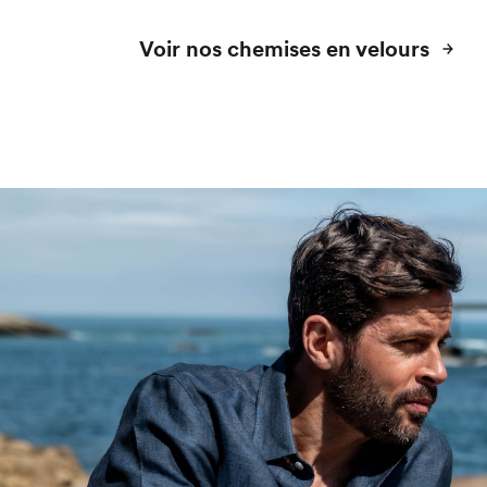
Voir nos chemises en velours