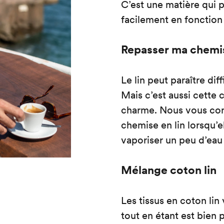
C’est une matière qui 
facilement en fonction
Repasser ma chemis
Le lin peut paraître diff
Mais c’est aussi cette c
charme. Nous vous con
chemise en lin lorsqu’
vaporiser un peu d’eau
Mélange coton lin
Les
tissus en coton lin
tout en étant est bien p