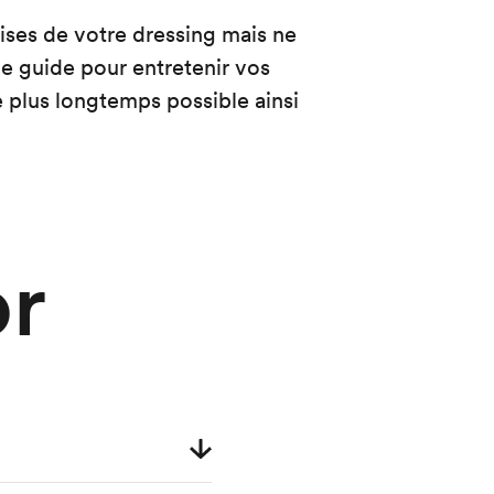
ises de votre dressing mais ne
e guide pour entretenir vos
e plus longtemps possible ainsi
or