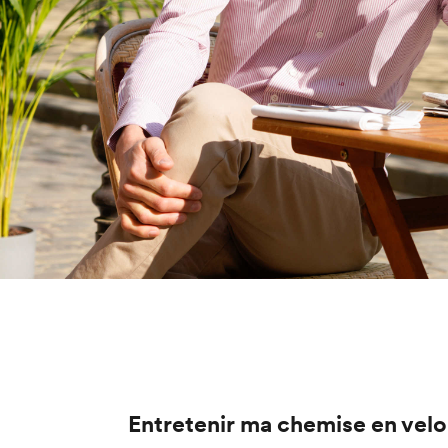
Entretenir ma chemise en velou