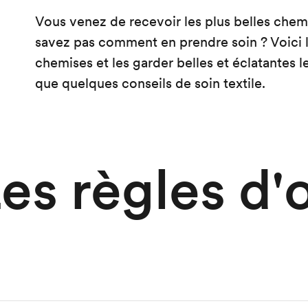
Vous venez de recevoir les plus belles chem
savez pas comment en prendre soin ? Voici l
chemises et les garder belles et éclatantes l
que quelques conseils de soin textile.
es règles d'