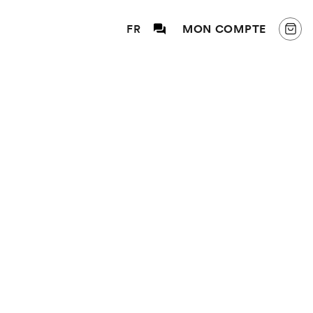
FR
MON COMPTE