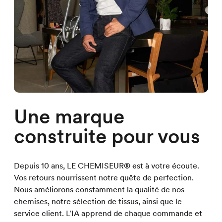
Une marque
construite pour vous
Depuis 10 ans, LE CHEMISEUR® est à votre écoute.
Vos retours nourrissent notre quête de perfection.
Nous améliorons constamment la qualité de nos
chemises, notre sélection de tissus, ainsi que le
service client. L'IA apprend de chaque commande et