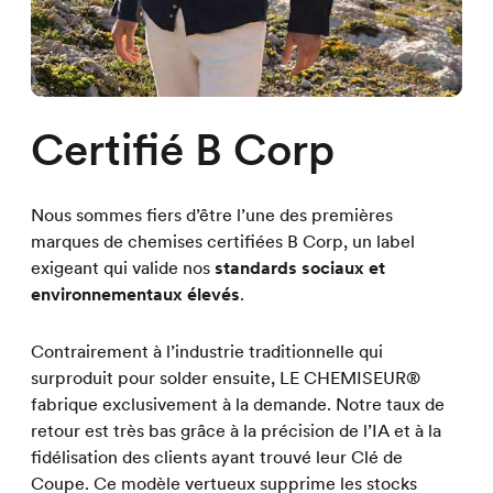
Certifié B Corp
Nous sommes fiers d’être l’une des premières
marques de chemises certifiées B Corp, un label
exigeant qui valide nos
standards sociaux et
environnementaux élevés
.
Contrairement à l’industrie traditionnelle qui
surproduit pour solder ensuite, LE CHEMISEUR®
fabrique exclusivement à la demande. Notre taux de
retour est très bas grâce à la précision de l’IA et à la
fidélisation des clients ayant trouvé leur Clé de
Coupe. Ce modèle vertueux supprime les stocks