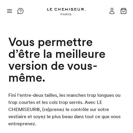
Vous permettre
d’être la meilleure
version de vous-
même.
Fini l'entre-deux tailles, les manches trop longues ou
trop courtes et les cols trop serrés. Avec LE
CHEMISEUR®, (re)prenez le contrôle sur votre
vestiaire et soyez le plus beau dans tout ce que vous
entreprenez.