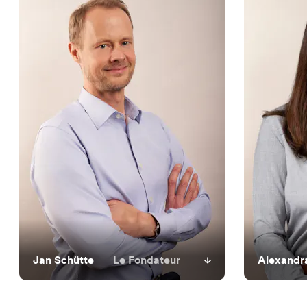
Jan Schütte
Le Fondateur
Alexandr