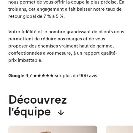
nous permet de vous offrir la coupe la plus précise. En
trois ans, cet engagement a fait baisser notre taux de
retour global de 7 % à 5 %.
Votre fidélité et le nombre grandissant de clients nous
permettent de réduire nos marges et de vous
proposer des chemises vraiment haut de gamme,
confectionnées à vos mesure, à un rapport qualité-
prix imbattable.
Google
4,7 ★★★★★ sur plus de 900 avis
Découvrez
l'équipe