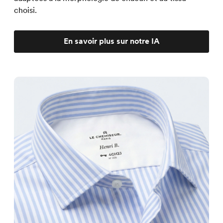
choisi.
En savoir plus sur notre IA