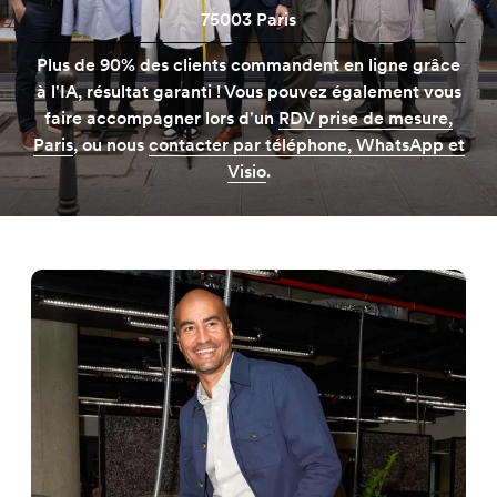
75003 Paris
Plus de 90% des clients commandent en ligne grâce
à l'IA, résultat garanti ! Vous pouvez également vous
faire accompagner lors d'un
RDV prise de mesure,
Paris
, ou nous
contacter par téléphone, WhatsApp et
Visio
.