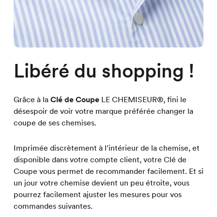
Libéré du shopping !
Grâce à la
Clé de Coupe
LE CHEMISEUR®, fini le
désespoir de voir votre marque préférée changer la
coupe de ses chemises.
Imprimée discrètement à l'intérieur de la chemise, et
disponible dans votre compte client, votre Clé de
Coupe vous permet de recommander facilement. Et si
un jour votre chemise devient un peu étroite, vous
pourrez facilement ajuster les mesures pour vos
commandes suivantes.