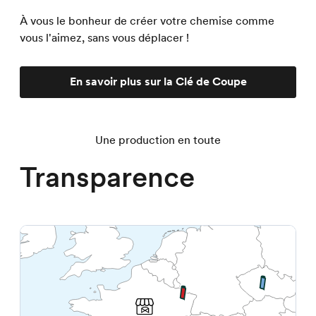
À vous le bonheur de créer votre chemise comme
vous l'aimez, sans vous déplacer !
En savoir plus sur la Clé de Coupe
Une production en toute
Transparence