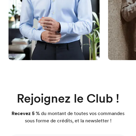
Rejoignez le Club !
Recevez 5 %
du montant de toutes vos commandes
sous forme de crédits, et la newsletter !