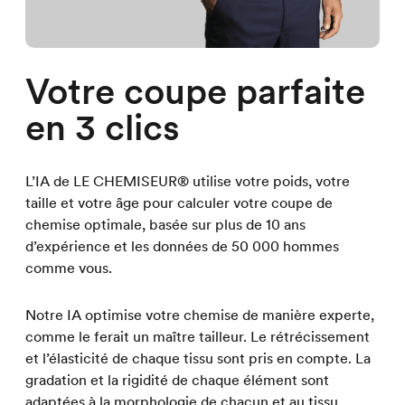
Votre coupe parfaite
en 3 clics
L’IA de LE CHEMISEUR® utilise votre poids, votre
taille et votre âge pour calculer votre coupe de
chemise optimale, basée sur plus de 10 ans
d’expérience et les données de 50 000 hommes
comme vous.
Notre IA optimise votre chemise de manière experte,
comme le ferait un maître tailleur. Le rétrécissement
et l’élasticité de chaque tissu sont pris en compte. La
gradation et la rigidité de chaque élément sont
adaptées à la morphologie de chacun et au tissu