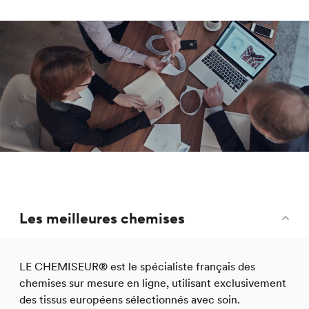
Les meilleures chemises
LE CHEMISEUR® est le spécialiste français des
chemises sur mesure en ligne, utilisant exclusivement
des tissus européens sélectionnés avec soin.