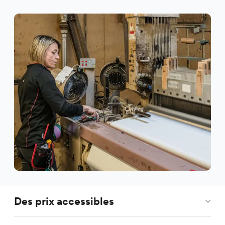
Des prix accessibles