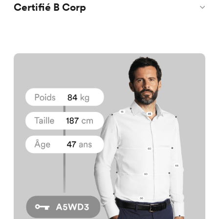
Certifié B Corp