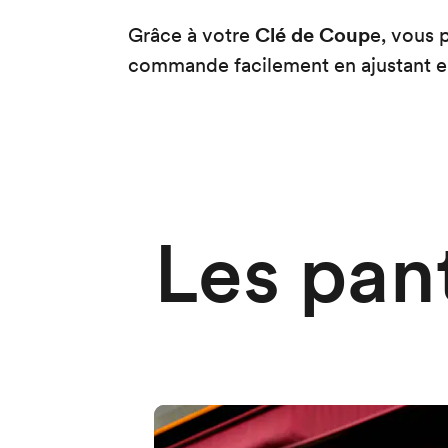
Grâce à votre
Clé de Coup
e, vous 
commande facilement en ajustant en
Les pan