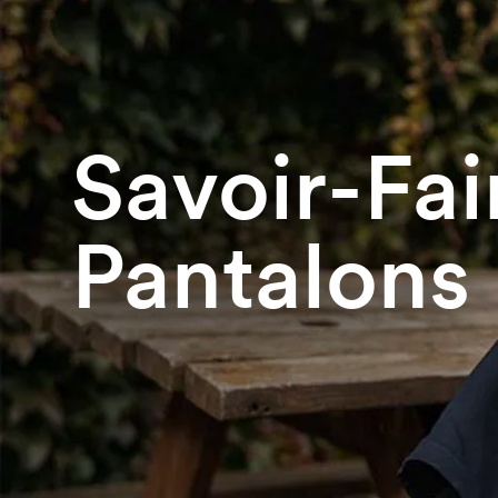
Savoir-Fai
Pantalons