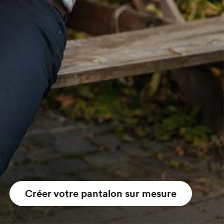
Créer votre pantalon sur mesure