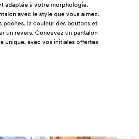
t adaptée à votre morphologie.
ntalon avec le style que vous aimez.
s poches, la couleur des boutons et
ter un revers. Concevez un pantalon
unique, avec vos initiales offertes