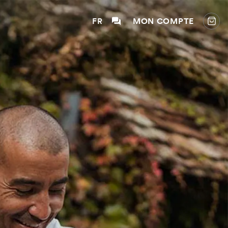
FR
MON COMPTE