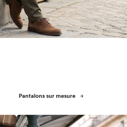
Pantalons sur mesure