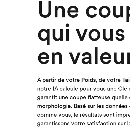
Une cou
qui vous
en valeu
À partir de votre
Poids
, de votre
Tai
notre IA calcule pour vous une Clé
garantit une coupe flatteuse quelle 
morphologie. Basé sur les données d
comme vous, le résultats sont impr
garantissons votre satisfaction sur 