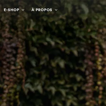
E-SHOP
À PROPOS