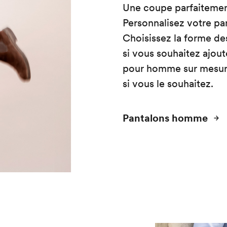
Une coupe parfaitemen
Personnalisez votre pa
Choisissez la forme de
si vous souhaitez ajou
pour homme sur mesure 
si vous le souhaitez.
Pantalons homme