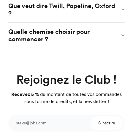
Que veut dire Twill, Popeline, Oxford
?
Quelle chemise choisir pour
commencer ?
Rejoignez le Club !
Recevez 5 %
du montant de toutes vos commandes
sous forme de crédits, et la newsletter !
S'inscrire