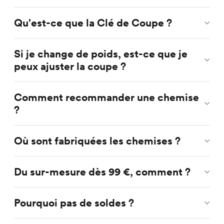
Qu'est-ce que la Clé de Coupe ?
Si je change de poids, est-ce que je
peux ajuster la coupe ?
Comment recommander une chemise
?
Où sont fabriquées les chemises ?
Du sur-mesure dès 99 €, comment ?
Pourquoi pas de soldes ?