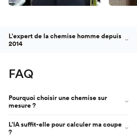
L'expert de la chemise homme depuis
2014
FAQ
Pourquoi choisir une chemise sur
mesure ?
L'IA suffit-elle pour calculer ma coupe
?