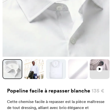
Popeline facile à repasser blanche
135 €
Cette chemise facile à repasser est la pièce maîtresse
de tout dressing, alliant avec brio élégance et