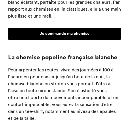
blanc éclatant, parfaite pour les grandes chaleurs. Par
rapport aux chemises en lin classiques, elle a une main
plus lisse et une meil...
Je commande ma chemise
La chemise popeline française blanche
Pour arpenter les routes, vivre des journées à 100 à
l'heure ou pour danser jusqu'au bout de la nuit, la
chemise blanche en stretch vous permet d'être à
l'aise en toute circonstance. Son élasticité vous
offre une liberté de mouvements incomparable et un
confort impeccable, vous aurez la sensation d’être
dans un tee-shirt, notamment au niveau des épaules
et de la taille.