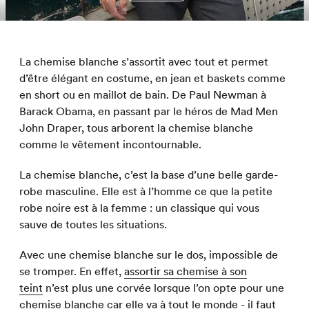
La chemise blanche s’assortit avec tout et permet
d’être élégant en costume, en jean et baskets comme
en short ou en maillot de bain. De Paul Newman à
Barack Obama, en passant par le héros de Mad Men
John Draper, tous arborent la chemise blanche
comme le vêtement incontournable.
La chemise blanche, c’est la base d’une belle garde-
robe masculine. Elle est à l’homme ce que la petite
robe noire est à la femme : un classique qui vous
sauve de toutes les situations.
Avec une chemise blanche sur le dos, impossible de
se tromper. En effet,
assortir sa chemise à son
teint
n’est plus une corvée lorsque l’on opte pour une
chemise blanche car elle va à tout le monde - il faut