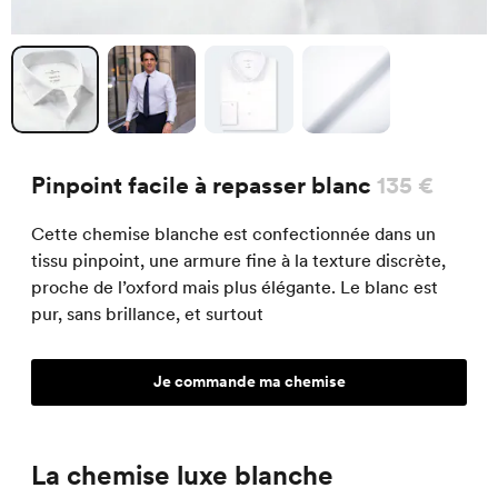
Pinpoint facile à repasser blanc
135 €
Cette chemise blanche est confectionnée dans un
tissu pinpoint, une armure fine à la texture discrète,
proche de l’oxford mais plus élégante. Le blanc est
pur, sans brillance, et surtout
Je commande ma chemise
La chemise luxe blanche