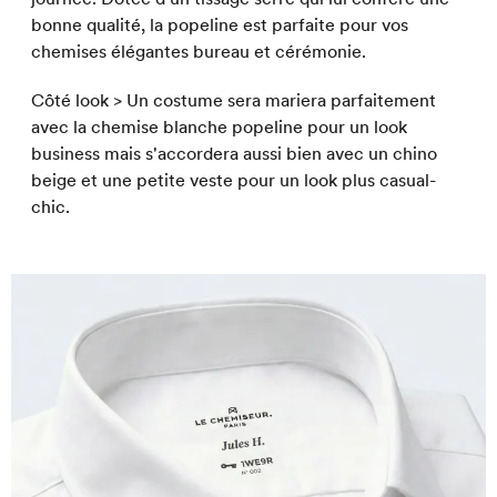
bonne qualité, la popeline est parfaite pour vos
chemises élégantes bureau et cérémonie.
Côté look > Un costume sera mariera parfaitement
avec la chemise blanche popeline pour un look
business mais s'accordera aussi bien avec un chino
beige et une petite veste pour un look plus casual-
chic.