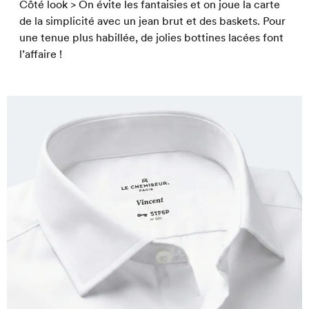
Côté look > On évite les fantaisies et on joue la carte
de la simplicité avec un jean brut et des baskets. Pour
une tenue plus habillée, de jolies bottines lacées font
l’affaire !