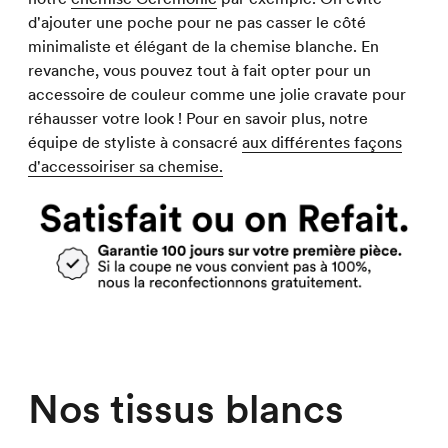
d'ajouter une poche pour ne pas casser le côté
minimaliste et élégant de la chemise blanche. En
revanche, vous pouvez tout à fait opter pour un
accessoire de couleur comme une jolie cravate pour
réhausser votre look ! Pour en savoir plus, notre
équipe de styliste à consacré
aux différentes façons
d'accessoiriser sa chemise.
Nos tissus blancs