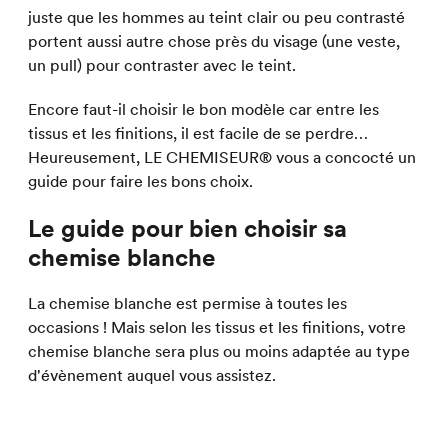
juste que les hommes au teint clair ou peu contrasté
portent aussi autre chose près du visage (une veste,
un pull) pour contraster avec le teint.
Encore faut-il choisir le bon modèle car entre les
tissus et les finitions, il est facile de se perdre…
Heureusement, LE CHEMISEUR® vous a concocté un
guide pour faire les bons choix.
Le guide pour bien choisir sa
chemise blanche
La chemise blanche est permise à toutes les
occasions ! Mais selon les tissus et les finitions, votre
chemise blanche sera plus ou moins adaptée au type
d'évènement auquel vous assistez.