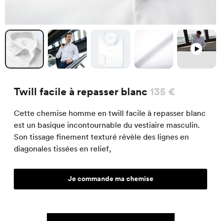
Twill facile à repasser blanc
135 €
Cette chemise homme en twill facile à repasser blanc
est un basique incontournable du vestiaire masculin.
Son tissage finement texturé révèle des lignes en
diagonales tissées en relief,
Je commande ma chemise