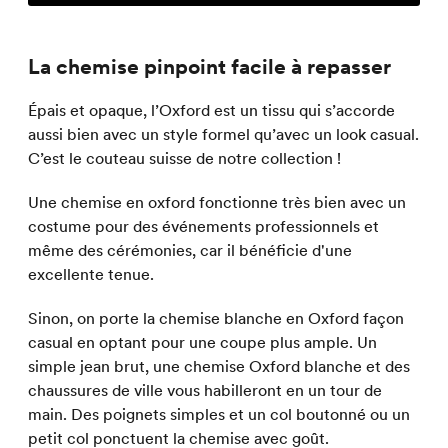
La chemise pinpoint facile à repasser
Épais et opaque, l’Oxford est un tissu qui s’accorde
aussi bien avec un style formel qu’avec un look casual.
C’est le couteau suisse de notre collection !
Une chemise en oxford fonctionne très bien avec un
costume pour des événements professionnels et
même des cérémonies, car il bénéficie d'une
excellente tenue.
Sinon, on porte la chemise blanche en Oxford façon
casual en optant pour une coupe plus ample. Un
simple jean brut, une chemise Oxford blanche et des
chaussures de ville vous habilleront en un tour de
main. Des poignets simples et un col boutonné ou un
petit col ponctuent la chemise avec goût.