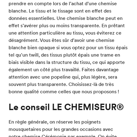
prendre en compte lors de l’achat d’une chemise
blanche. Le tissu et le tissage sont en effet des
données essentielles. Une chemise blanche peut en
effet s’avérer plus ou moins transparente. En prêtant
une attention particulière au tissu, vous éviterez ce
désagrément. Vous êtes sûr d’avoir une chemise
blanche bien opaque si vous optez pour un tissu épais
tel qu'un twill, des tissus plutôt épais une trame en
biais visible dans la structure du tissu, ce qui apporte
également un côté plus travaillé. Faites davantage
attention avec une popeline qui, plus légère, sera
souvent plus transparente. Choisissez-là de très
bonne qualité comme celles que nous proposons !
Le conseil LE CHEMISEUR®
En règle générale, on réserve les poignets
mousquetaires pour les grandes occasions avec
notre
chemise Cérémonie
par exemple. On évite