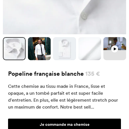
Popeline française blanche
135 €
Cette chemise au tissu made in France, lisse et
opaque, a un tombé parfait et est super facile
d'entretien. En plus, elle est légèrement stretch pour
un maximum de confort. Notre best sell...
Je commande ma chemise