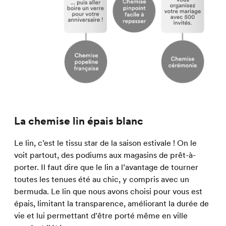
La chemise lin épais blanc
Le lin, c’est le tissu star de la saison estivale ! On le
voit partout, des podiums aux magasins de prêt-à-
porter. Il faut dire que le lin a l’avantage de tourner
toutes les tenues été au chic, y compris avec un
bermuda. Le lin que nous avons choisi pour vous est
épais, limitant la transparence, améliorant la durée de
vie et lui permettant d'être porté même en ville