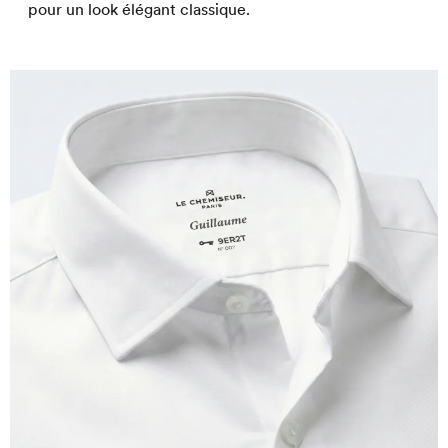
pour un look élégant classique.