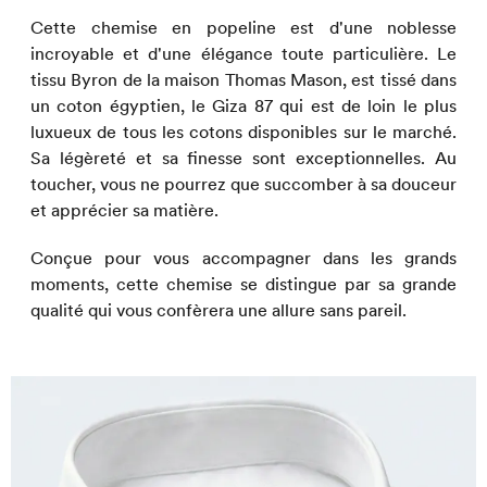
Cette chemise en popeline est d'une noblesse
incroyable et d'une élégance toute particulière. Le
tissu Byron de la maison Thomas Mason, est tissé dans
un coton égyptien, le Giza 87 qui est de loin le plus
luxueux de tous les cotons disponibles sur le marché.
Sa légèreté et sa finesse sont exceptionnelles. Au
toucher, vous ne pourrez que succomber à sa douceur
et apprécier sa matière.
Conçue pour vous accompagner dans les grands
moments, cette chemise se distingue par sa grande
qualité qui vous confèrera une allure sans pareil.