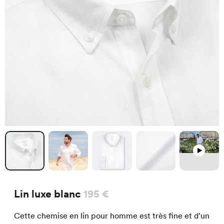
Lin luxe blanc
195 €
Cette chemise en lin pour homme est très fine et d'un