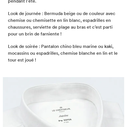
pendant l'été.
Look de journée : Bermuda beige ou de couleur avec
chemise ou chemisette en lin blanc, espadrilles en
chaussures, serviette de plage au bras et c’est parti
pour un brin de farniente !
Look de soirée : Pantalon chino bleu marine ou kaki,
mocassins ou espadrilles, chemise blanche en lin et le
tour est joué !