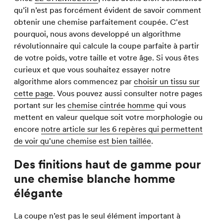
qu’il n’est pas forcément évident de savoir comment
obtenir une chemise parfaitement coupée. C'est
pourquoi, nous avons developpé un algorithme
révolutionnaire qui calcule la coupe parfaite à partir
de votre poids, votre taille et votre âge. Si vous êtes
curieux et que vous souhaitez essayer notre
algorithme alors commencez par
choisir un tissu sur
cette page
. Vous pouvez aussi consulter notre pages
portant sur les
chemise cintrée homme
qui vous
mettent en valeur quelque soit votre morphologie ou
encore
notre article sur les 6 repères qui permettent
de voir qu'une chemise est bien taillée
.
Des finitions haut de gamme pour
une chemise blanche homme
élégante
La coupe n’est pas le seul élément important à