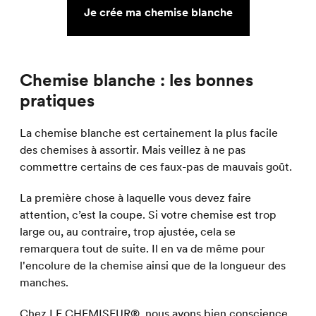
Je crée ma chemise blanche
Chemise blanche : les bonnes
pratiques
La chemise blanche est certainement la plus facile
des chemises à assortir. Mais veillez à ne pas
commettre certains de ces faux-pas de mauvais goût.
La première chose à laquelle vous devez faire
attention, c’est la coupe. Si votre chemise est trop
large ou, au contraire, trop ajustée, cela se
remarquera tout de suite. Il en va de même pour
l'encolure de la chemise ainsi que de la longueur des
manches.
Chez
LE CHEMISEUR®
, nous avons bien conscience