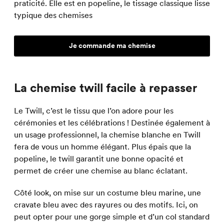
praticité. Elle est en popeline, le tissage classique lisse
typique des chemises
Je commande ma chemise
La chemise twill facile à repasser
Le Twill, c’est le tissu que l’on adore pour les
cérémonies et les célébrations ! Destinée également à
un usage professionnel, la chemise blanche en Twill
fera de vous un homme élégant. Plus épais que la
popeline, le twill garantit une bonne opacité et
permet de créer une chemise au blanc éclatant.
Côté look, on mise sur un costume bleu marine, une
cravate bleu avec des rayures ou des motifs. Ici, on
peut opter pour une gorge simple et d’un col standard