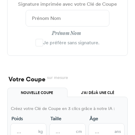
Signature imprimée avec votre Clé de Coupe
Prénom Nom
Je préfère sans signature.
sur mesure
Votre Coupe
NOUVELLE COUPE
J'AI DÉJÀ UNE CLÉ
Créez votre Clé de Coupe en 3 clics grâce à notre IA :
Poids
Taille
Âge
kg
cm
ans