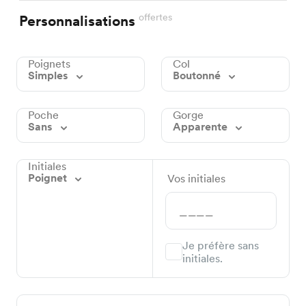
offertes
Personnalisations
Poignets
Col
Simples
Boutonné
Poche
Gorge
Sans
Apparente
Initiales
Poignet
Vos initiales
Je préfère sans
initiales.