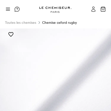
Toutes les chemises
Chemise oxford rugby