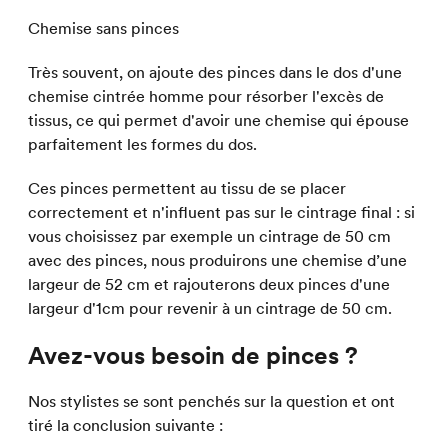
Chemise sans pinces
Très souvent, on ajoute des pinces dans le dos d'une
chemise cintrée homme pour résorber l'excès de
tissus, ce qui permet d'avoir une chemise qui épouse
parfaitement les formes du dos.
Ces pinces permettent au tissu de se placer
correctement et n'influent pas sur le cintrage final : si
vous choisissez par exemple un cintrage de 50 cm
avec des pinces, nous produirons une chemise d’une
largeur de 52 cm et rajouterons deux pinces d'une
largeur d'1cm pour revenir à un cintrage de 50 cm.
Avez-vous besoin de pinces ?
Nos stylistes se sont penchés sur la question et ont
tiré la conclusion suivante :