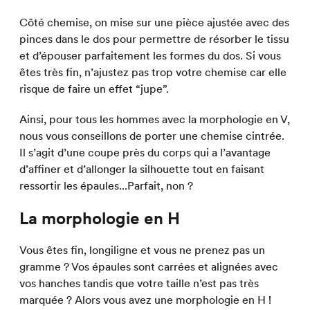
Côté chemise, on mise sur une pièce ajustée avec des
pinces dans le dos pour permettre de résorber le tissu
et d’épouser parfaitement les formes du dos. Si vous
êtes très fin, n’ajustez pas trop votre chemise car elle
risque de faire un effet “jupe”.
Ainsi, pour tous les hommes avec la morphologie en V,
nous vous conseillons de porter une chemise cintrée.
Il s’agit d’une coupe près du corps qui a l’avantage
d’affiner et d’allonger la silhouette tout en faisant
ressortir les épaules...Parfait, non ?
La morphologie en H
Vous êtes fin, longiligne et vous ne prenez pas un
gramme ? Vos épaules sont carrées et alignées avec
vos hanches tandis que votre taille n’est pas très
marquée ? Alors vous avez une morphologie en H !