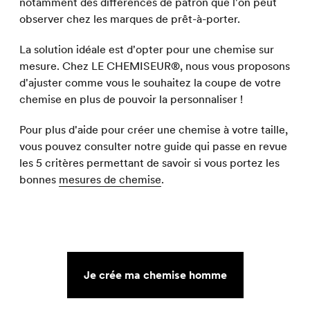
notamment des différences de patron que l'on peut
observer chez les marques de prêt-à-porter.
La solution idéale est d'opter pour une chemise sur
mesure. Chez LE CHEMISEUR®, nous vous proposons
d'ajuster comme vous le souhaitez la coupe de votre
chemise en plus de pouvoir la personnaliser !
Pour plus d'aide pour créer une chemise à votre taille,
vous pouvez consulter notre guide qui passe en revue
les 5 critères permettant de savoir si vous portez les
bonnes
mesures de chemise
.
Je crée ma chemise homme