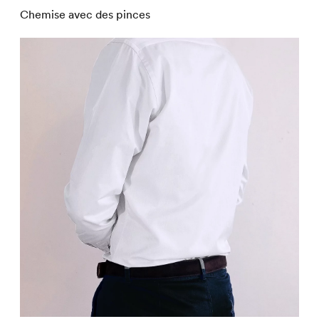
Chemise avec des pinces