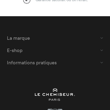
La marque
E-shop
Informations pratiques