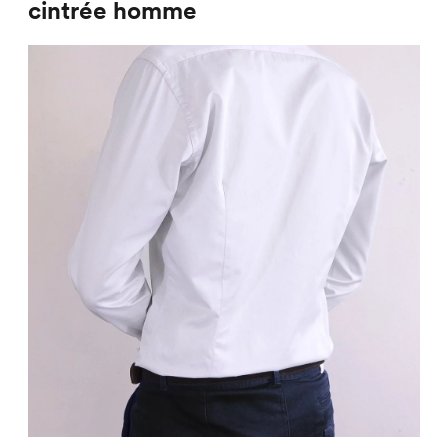
cintrée homme