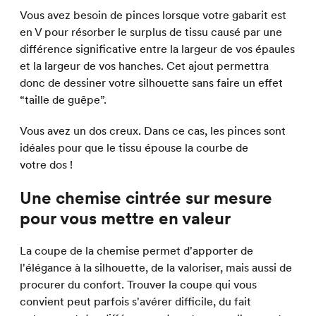
Vous avez besoin de pinces lorsque votre gabarit est
en V pour résorber le surplus de tissu causé par une
différence significative entre la largeur de vos épaules
et la largeur de vos hanches. Cet ajout permettra
donc de dessiner votre silhouette sans faire un effet
“taille de guêpe”.
Vous avez un dos creux. Dans ce cas, les pinces sont
idéales pour que le tissu épouse la courbe de
votre dos !
Une chemise cintrée sur mesure
pour vous mettre en valeur
La coupe de la chemise permet d'apporter de
l'élégance à la silhouette, de la valoriser, mais aussi de
procurer du confort. Trouver la coupe qui vous
convient peut parfois s'avérer difficile, du fait