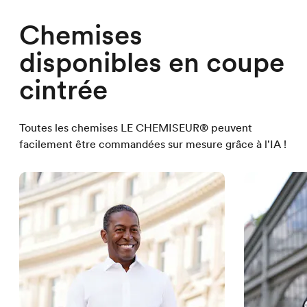
Chemises
disponibles en coupe
cintrée
Toutes les chemises LE CHEMISEUR® peuvent
facilement être commandées sur mesure grâce à l'IA !