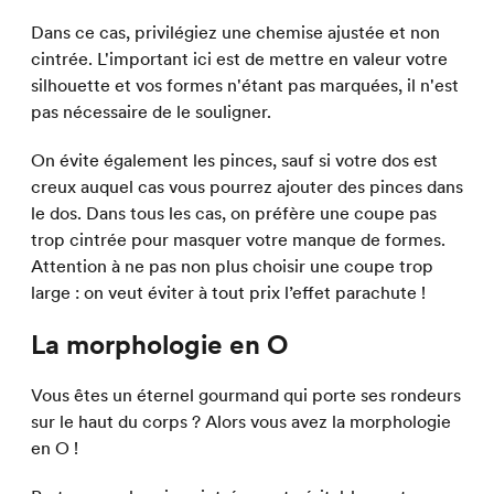
Dans ce cas, privilégiez une chemise ajustée et non
cintrée. L'important ici est de mettre en valeur votre
silhouette et vos formes n'étant pas marquées, il n'est
pas nécessaire de le souligner.
On évite également les pinces, sauf si votre dos est
creux auquel cas vous pourrez ajouter des pinces dans
le dos. Dans tous les cas, on préfère une coupe pas
trop cintrée pour masquer votre manque de formes.
Attention à ne pas non plus choisir une coupe trop
large : on veut éviter à tout prix l’effet parachute !
La morphologie en O
Vous êtes un éternel gourmand qui porte ses rondeurs
sur le haut du corps ? Alors vous avez la morphologie
en O !