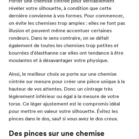
Porter une chemise cintrée peut véritablement
révéler votre silhouette, à condition que cette
dernière convienne à vos formes. Pour commencer,
on évite les chemises trop amples : elles ne font pas
illusion et peuvent même accentuer certaines
rondeurs. Dans le sens contraire, on se défait
également de toutes les chemises trop petites et
bourrées d'élasthanne car elles ont tendance à être
moulantes et à désavantager votre physique.
Ainsi, le meilleur choix se porte sur une chemise
cintrée sur mesure pour créer une pièce unique à la
hauteur de vos attentes. Donc un cintrage très
légèrement inférieur ou égal à la mesure de votre
torse. Ce léger ajustement est le compromis idéal
pour mettre en valeur votre silhouette. Évitez les
pinces dans le dos, sauf si vous avez le dos creux.
Des pinces sur une chemise