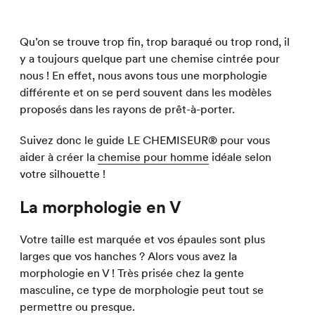
Qu’on se trouve trop fin, trop baraqué ou trop rond, il
y a toujours quelque part une chemise cintrée pour
nous ! En effet, nous avons tous une morphologie
différente et on se perd souvent dans les modèles
proposés dans les rayons de prêt-à-porter.
Suivez donc le guide LE CHEMISEUR® pour vous
aider à créer la
chemise pour homme
idéale selon
votre silhouette !
La morphologie en V
Votre taille est marquée et vos épaules sont plus
larges que vos hanches ? Alors vous avez la
morphologie en V ! Très prisée chez la gente
masculine, ce type de morphologie peut tout se
permettre ou presque.