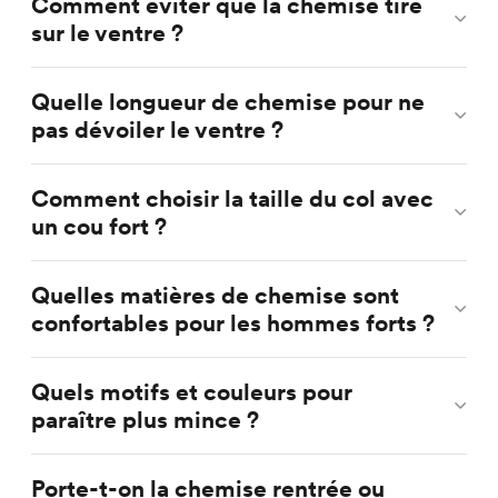
Comment éviter que la chemise tire
sur le ventre ?
Quelle longueur de chemise pour ne
pas dévoiler le ventre ?
Comment choisir la taille du col avec
un cou fort ?
Quelles matières de chemise sont
confortables pour les hommes forts ?
Quels motifs et couleurs pour
paraître plus mince ?
Porte-t-on la chemise rentrée ou