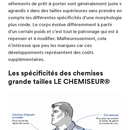
vêtements de prêt-à-porter sont généralement juste «
agrandis » dans des tailles supérieures sans prendre en
compte les différentes spécificités d’une morphologie
plus ronde. Le corps évolue différemment à partir
d’un certain poids et c’est tout le patronage qui est à
repenser et à modifier. Malheureusement, cela
n'intéresse que peu les marques car ces
développements représentent des coûts
supplémentaires.
Les spécificités des chemises
grande tailles LE CHEMISEUR®