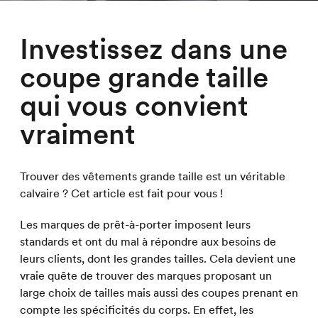
Investissez dans une
coupe grande taille
qui vous convient
vraiment
Trouver des vêtements grande taille est un véritable
calvaire ? Cet article est fait pour vous !
Les marques de prêt-à-porter imposent leurs
standards et ont du mal à répondre aux besoins de
leurs clients, dont les grandes tailles. Cela devient une
vraie quête de trouver des marques proposant un
large choix de tailles mais aussi des coupes prenant en
compte les spécificités du corps. En effet, les