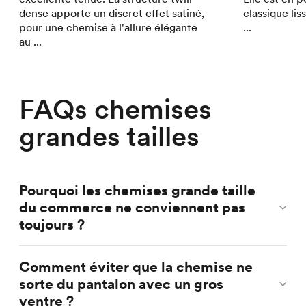
dense apporte un discret effet satiné,
classique li
pour une chemise à l'allure élégante
...
au ...
FAQs chemises
grandes tailles
Pourquoi les chemises grande taille
du commerce ne conviennent pas
toujours ?
Comment éviter que la chemise ne
sorte du pantalon avec un gros
ventre ?