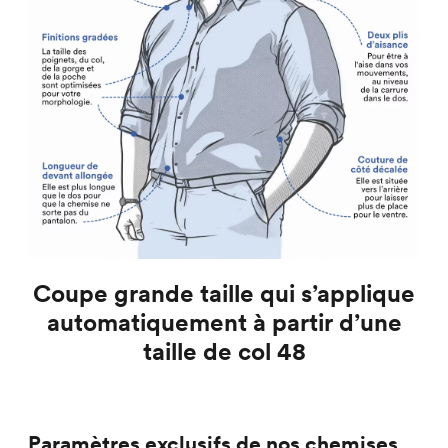
Coupe grande taille qui s’applique
automatiquement à partir d’une
taille de col 48
Paramètres exclusifs de nos chemises