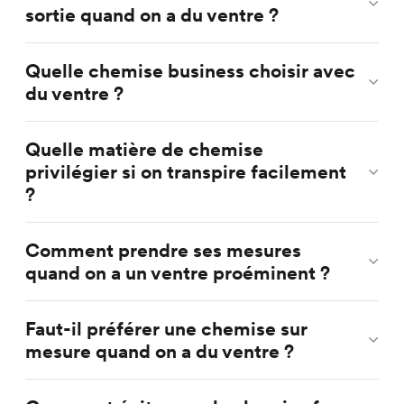
sortie quand on a du ventre ?
Quelle chemise business choisir avec
du ventre ?
Quelle matière de chemise
privilégier si on transpire facilement
?
Comment prendre ses mesures
quand on a un ventre proéminent ?
Faut-il préférer une chemise sur
mesure quand on a du ventre ?