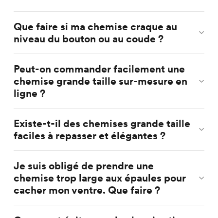
Que faire si ma chemise craque au
niveau du bouton ou au coude ?
Peut-on commander facilement une
chemise grande taille sur-mesure en
ligne ?
Existe-t-il des chemises grande taille
faciles à repasser et élégantes ?
Je suis obligé de prendre une
chemise trop large aux épaules pour
cacher mon ventre. Que faire ?