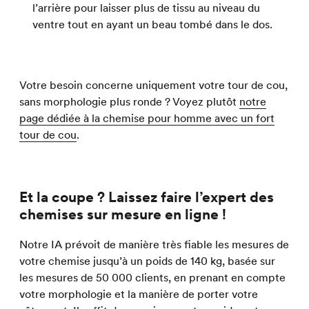
l’arrière pour laisser plus de tissu au niveau du
ventre tout en ayant un beau tombé dans le dos.
Votre besoin concerne uniquement votre tour de cou,
sans morphologie plus ronde ? Voyez plutôt
notre
page dédiée à la chemise pour homme avec un fort
tour de cou
.
Et la coupe ? Laissez faire l’expert des
chemises sur mesure en ligne !
Notre IA prévoit de manière très fiable les mesures de
votre chemise jusqu’à un poids de 140 kg, basée sur
les mesures de 50 000 clients, en prenant en compte
votre morphologie et la manière de porter votre