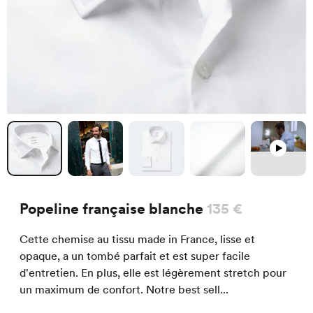
Popeline française blanche
135 €
Cette chemise au tissu made in France, lisse et
opaque, a un tombé parfait et est super facile
d'entretien. En plus, elle est légèrement stretch pour
un maximum de confort. Notre best sell...