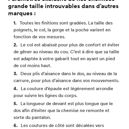
grande taille introuvables dans d’autres
marques :
Toutes les finitions sont gradées. La taille des
poignets, le col, la gorge et la poche varient en
fonction de vos mesures.
Le col est abaissé pour plus de confort et éviter
de gêner au niveau du cou. C’est à dire que sa taille
est adaptée à votre gabarit tout en ayant un pied
de col moins haut.
Deux plis d’aisance dans le dos, au niveau de la
carrure, pour plus d’aisance dans vos mouvements.
La couture d’épaule est légèrement arrondie
pour suivre les lignes du corps.
La longueur de devant est plus longue que le
dos afin d’éviter que la chemise ne remonte et
sorte du pantalon.
Les coutures de côté sont décalées vers