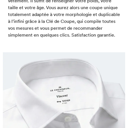
vêtement. Il suffit de renseigner votre poids, votre
taille et votre âge. Vous aurez alors une coupe unique
totalement adaptée à votre morphologie et duplicable
à l’infini grâce à la Clé de Coupe, qui compile toutes
vos mesures et vous permet de recommander
simplement en quelques clics. Satisfaction garantie.