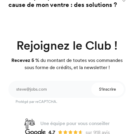
cause de mon ventre : des solutions ?
Rejoignez le Club !
Recevez 5 %
du montant de toutes vos commandes
sous forme de crédits, et la newsletter !
S'inscrire
Protégé par reCAPTCHA.
Une équipe pour vous conseiller
4.7
sur 918 avis