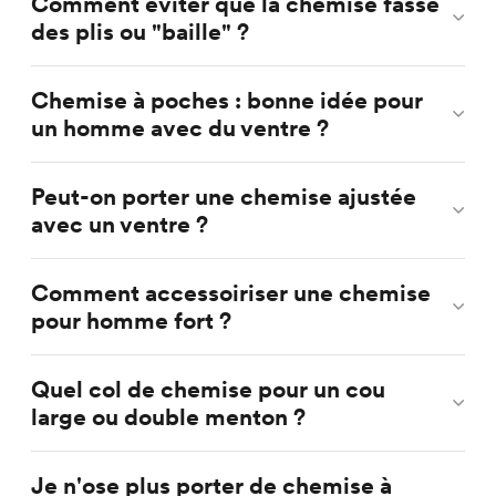
Comment éviter que la chemise fasse
des plis ou "baille" ?
Chemise à poches : bonne idée pour
un homme avec du ventre ?
Peut-on porter une chemise ajustée
avec un ventre ?
Comment accessoiriser une chemise
pour homme fort ?
Quel col de chemise pour un cou
large ou double menton ?
Je n'ose plus porter de chemise à