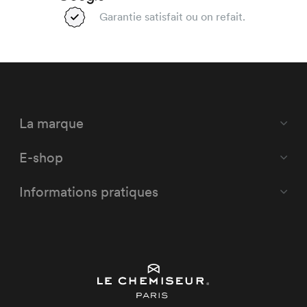
Garantie satisfait ou on refait.
La marque
E-shop
Informations pratiques