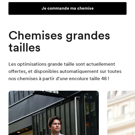
Je commande ma chemise
Chemises grandes
tailles
Les optimisations grande taille sont actuellement
offertes, et disponibles automatiquement sur toutes
nos chemises à partir d'une encolure taille 48 !