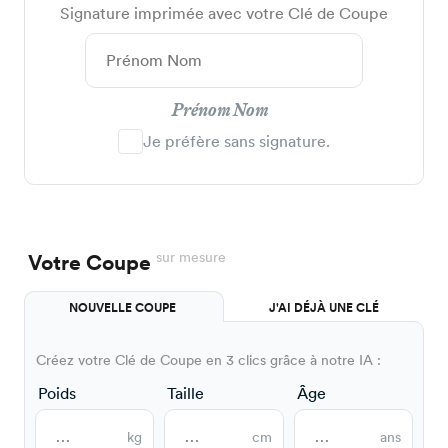
Signature imprimée avec votre Clé de Coupe
Prénom Nom
Je préfère sans signature.
sur mesure
Votre Coupe
NOUVELLE COUPE
J'AI DÉJÀ UNE CLÉ
Créez votre Clé de Coupe en 3 clics grâce à notre IA :
Poids
Taille
Âge
kg
cm
ans