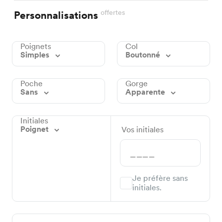
offertes
Personnalisations
Poignets
Col
Simples
Boutonné
Poche
Gorge
Sans
Apparente
Initiales
Poignet
Vos initiales
Je préfère sans
initiales.