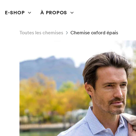
E-SHOP
À PROPOS
Toutes les chemises
Chemise oxford épais