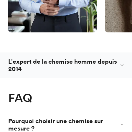
L'expert de la chemise homme depuis
2014
FAQ
Pourquoi choisir une chemise sur
mesure ?