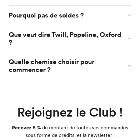
Pourquoi pas de soldes ?
Que veut dire Twill, Popeline, Oxford
?
Quelle chemise choisir pour
commencer ?
Rejoignez le Club !
Recevez 5 %
du montant de toutes vos commandes
sous forme de crédits, et la newsletter !