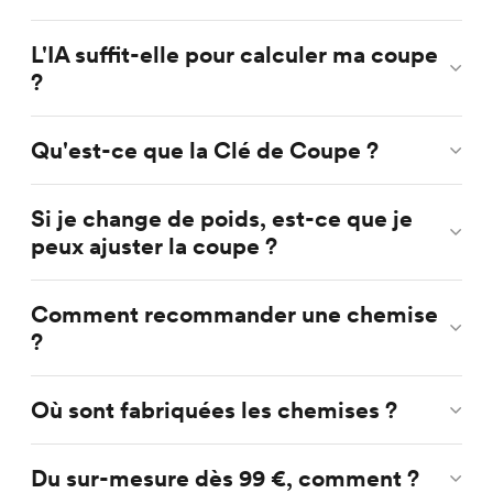
L'IA suffit-elle pour calculer ma coupe
?
Qu'est-ce que la Clé de Coupe ?
Si je change de poids, est-ce que je
peux ajuster la coupe ?
Comment recommander une chemise
?
Où sont fabriquées les chemises ?
Du sur-mesure dès 99 €, comment ?