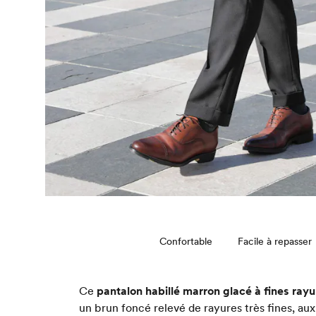
Confortable
Facile à repasser
Ce
pantalon habillé marron glacé à fines rayu
un brun foncé relevé de rayures très fines, au