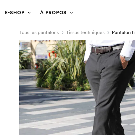
E-SHOP
À PROPOS
Tous les pantalons
Tissus techniques
Pantalon h