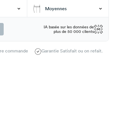
Moyennes
IA basée sur les données de
plus de 50 000 clients
1ère commande
Garantie Satisfait ou on refait.