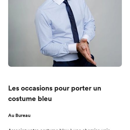
Les occasions pour porter un
costume bleu
Au Bureau