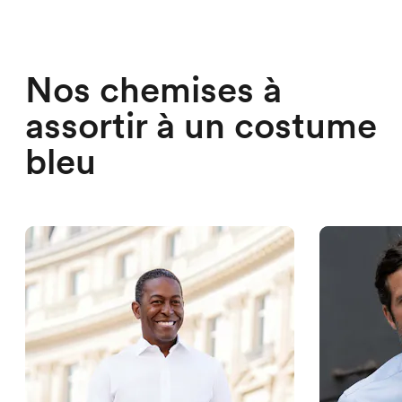
Nos chemises à
assortir à un costume
bleu