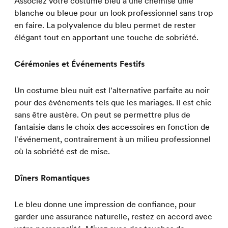
Associez votre costume bleu à une chemise unie
blanche ou bleue pour un look professionnel sans trop
en faire. La polyvalence du bleu permet de rester
élégant tout en apportant une touche de sobriété.
Cérémonies et Événements Festifs
Un costume bleu nuit est l'alternative parfaite au noir
pour des événements tels que les mariages. Il est chic
sans être austère. On peut se permettre plus de
fantaisie dans le choix des accessoires en fonction de
l'événement, contrairement à un milieu professionnel
où la sobriété est de mise.
Dîners Romantiques
Le bleu donne une impression de confiance, pour
garder une assurance naturelle, restez en accord avec