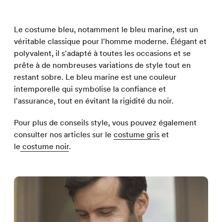
Le costume bleu, notamment le bleu marine, est un
véritable classique pour l'homme moderne. Élégant et
polyvalent, il s'adapté à toutes les occasions et se
prête à de nombreuses variations de style tout en
restant sobre. Le bleu marine est une couleur
intemporelle qui symbolise la confiance et
l'assurance, tout en évitant la rigidité du noir.
Pour plus de conseils style, vous pouvez également
consulter nos articles sur le
costume gris
et
le
costume noir
.