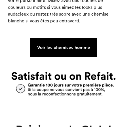
votre personnalité. Mixez avec des touches de
couleurs ou motifs si vous aimez les looks plus
audacieux ou restez très sobre avec une chemise
blanche si vous êtes peu extraverti.
Voir les chemises homme