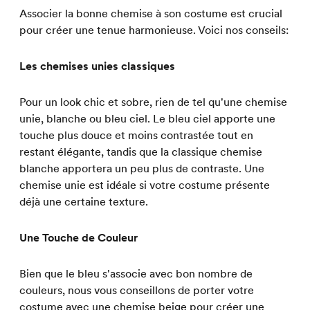
Associer la bonne chemise à son costume est crucial
pour créer une tenue harmonieuse. Voici nos conseils:
Les chemises unies classiques
Pour un look chic et sobre, rien de tel qu'une chemise
unie, blanche ou bleu ciel. Le bleu ciel apporte une
touche plus douce et moins contrastée tout en
restant élégante, tandis que la classique chemise
blanche apportera un peu plus de contraste. Une
chemise unie est idéale si votre costume présente
déjà une certaine texture.
Une Touche de Couleur
Bien que le bleu s'associe avec bon nombre de
couleurs, nous vous conseillons de porter votre
costume avec une chemise beige pour créer une