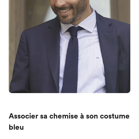
Associer sa chemise à son costume
bleu