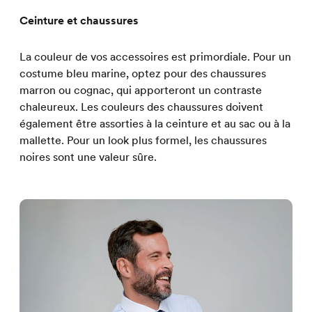
Ceinture et chaussures
La couleur de vos accessoires est primordiale. Pour un
costume bleu marine, optez pour des chaussures
marron ou cognac, qui apporteront un contraste
chaleureux. Les couleurs des chaussures doivent
également être assorties à la ceinture et au sac ou à la
mallette. Pour un look plus formel, les chaussures
noires sont une valeur sûre.