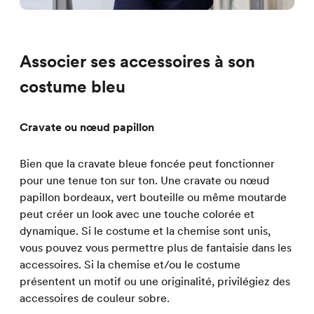
Associer ses accessoires à son
costume bleu
Cravate ou nœud papillon
Bien que la cravate bleue foncée peut fonctionner
pour une tenue ton sur ton. Une cravate ou nœud
papillon bordeaux, vert bouteille ou même moutarde
peut créer un look avec une touche colorée et
dynamique. Si le costume et la chemise sont unis,
vous pouvez vous permettre plus de fantaisie dans les
accessoires. Si la chemise et/ou le costume
présentent un motif ou une originalité, privilégiez des
accessoires de couleur sobre.