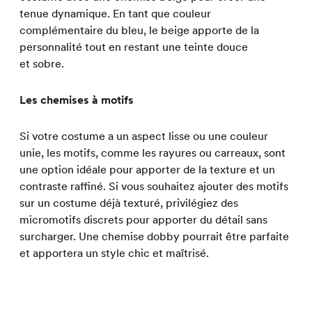
tenue dynamique. En tant que couleur
complémentaire du bleu, le beige apporte de la
personnalité tout en restant une teinte douce
et sobre.
Les chemises à motifs
Si votre costume a un aspect lisse ou une couleur
unie, les motifs, comme les rayures ou carreaux, sont
une option idéale pour apporter de la texture et un
contraste raffiné. Si vous souhaitez ajouter des motifs
sur un costume déjà texturé, privilégiez des
micromotifs discrets pour apporter du détail sans
surcharger. Une
chemise dobby
pourrait être parfaite
et apportera un style chic et maîtrisé.