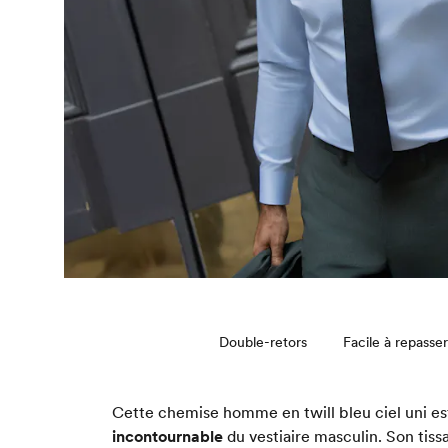
Double-retors
Facile à repasser
Cette chemise homme en twill bleu ciel uni e
incontournable
du vestiaire masculin. Son tis