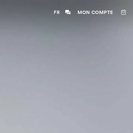
FR
MON COMPTE