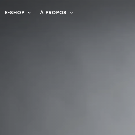
E-SHOP
À PROPOS