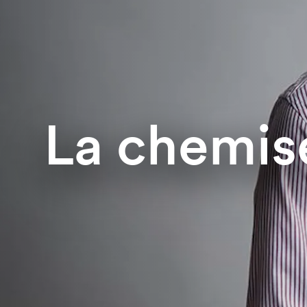
La chemis