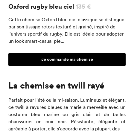
Oxford rugby bleu ciel
135 €
Cette chemise Oxford bleu ciel classique se distingue
par son tissage retors texturé et grainé, inspiré de
l'univers sportif du rugby. Elle est idéale pour adopter
un look smart-casual ple...
Je commande ma chemise
La chemise en twill rayé
Parfait pour l'été ou la mi-saison. Lumineux et élégant,
ce twill à rayures bleues se marie à merveille avec un
costume bleu marine ou gris clair et de belles
chaussures en cuir noir. Résistante, élégante et
agréable à porter, elle s'accorde avec la plupart des