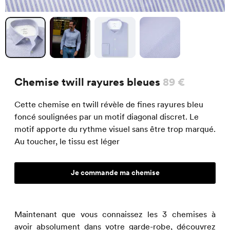
Chemise twill rayures bleues
89 €
Cette chemise en twill révèle de fines rayures bleu
foncé soulignées par un motif diagonal discret. Le
motif apporte du rythme visuel sans être trop marqué.
Au toucher, le tissu est léger
Je commande ma chemise
Maintenant que vous connaissez les 3 chemises à
avoir absolument dans votre garde-robe, découvrez