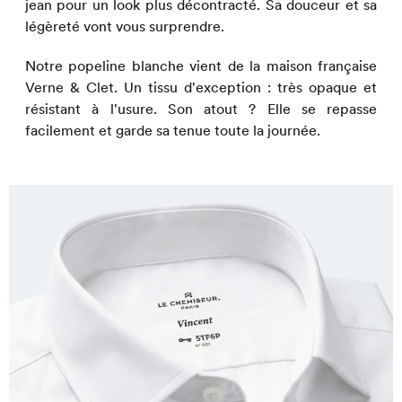
jean pour un look plus décontracté. Sa douceur et sa
légèreté vont vous surprendre.
Notre popeline blanche vient de la maison française
Verne & Clet. Un tissu d'exception : très opaque et
résistant à l'usure. Son atout ? Elle se repasse
facilement et garde sa tenue toute la journée.