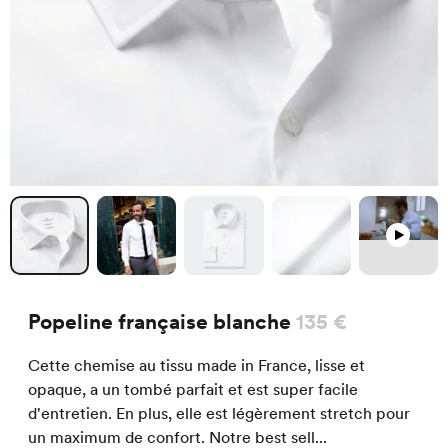
Popeline française blanche
135 €
Cette chemise au tissu made in France, lisse et
opaque, a un tombé parfait et est super facile
d'entretien. En plus, elle est légèrement stretch pour
un maximum de confort. Notre best sell...