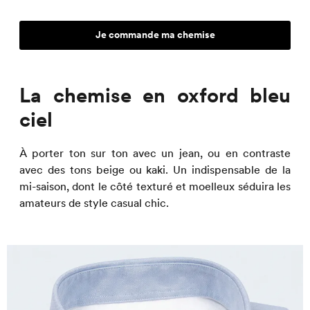
Je commande ma chemise
La chemise en oxford bleu
ciel
À porter ton sur ton avec un jean, ou en contraste
avec des tons beige ou kaki. Un indispensable de la
mi-saison, dont le côté texturé et moelleux séduira les
amateurs de style casual chic.