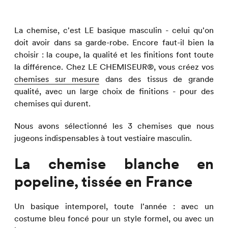
La chemise, c'est LE basique masculin - celui qu'on
doit avoir dans sa garde-robe. Encore faut-il bien la
choisir : la coupe, la qualité et les finitions font toute
la différence. Chez LE CHEMISEUR®, vous créez vos
chemises sur mesure
dans des tissus de grande
qualité, avec un large choix de finitions - pour des
chemises qui durent.
Nous avons sélectionné les 3 chemises que nous
jugeons indispensables à tout vestiaire masculin.
La chemise blanche en
popeline, tissée en France
Un basique intemporel, toute l'année : avec un
costume bleu foncé pour un style formel, ou avec un