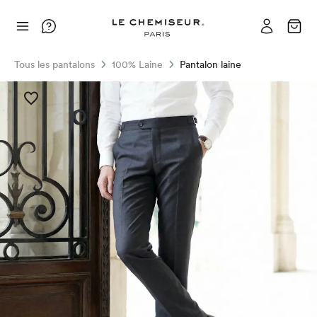
Tous les pantalons
100% Laine
Pantalon laine