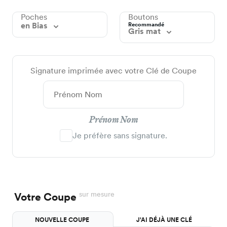
Poches
Boutons
en Bias
Recommandé
Gris mat
Signature imprimée avec votre Clé de Coupe
Prénom Nom
Je préfère sans signature.
sur mesure
Votre Coupe
NOUVELLE COUPE
J'AI DÉJÀ UNE CLÉ