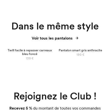
Dans le même style
Voir tous les pantalons
Twill facile à repasser carreaux
Pantalon smart gris anthracite
bleu foncé
190 €
135 €
Rejoignez le Club !
Recevez 5 %
du montant de toutes vos commandes