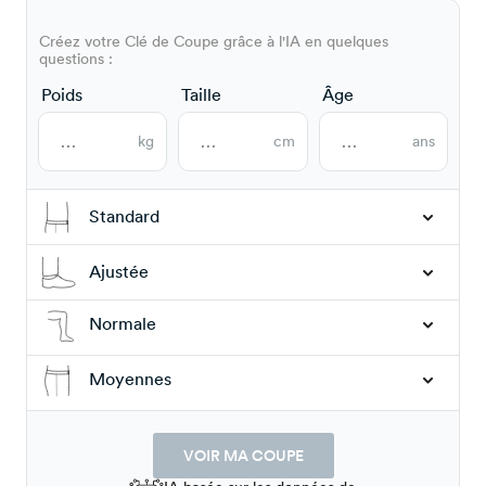
Créez votre Clé de Coupe grâce à l'IA en quelques
questions :
Poids
Taille
Âge
kg
cm
ans
Standard
Ajustée
Normale
Moyennes
VOIR MA COUPE