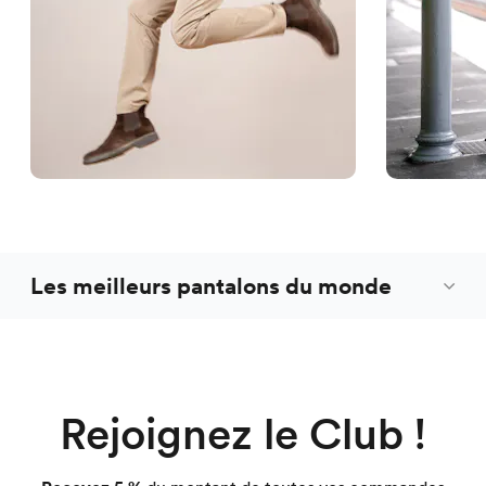
Les meilleurs pantalons du monde
Rejoignez le Club !