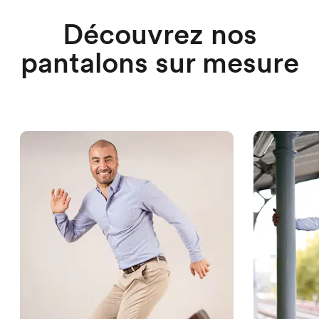
Découvrez nos
pantalons sur mesure