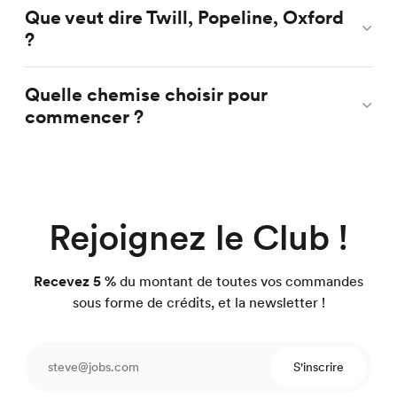
Que veut dire Twill, Popeline, Oxford
?
Quelle chemise choisir pour
commencer ?
Rejoignez le Club !
Recevez 5 %
du montant de toutes vos commandes
sous forme de crédits, et la newsletter !
S'inscrire