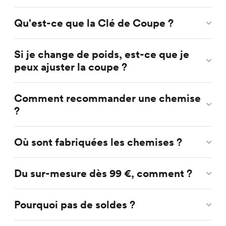
Qu'est-ce que la Clé de Coupe ?
Si je change de poids, est-ce que je
peux ajuster la coupe ?
Comment recommander une chemise
?
Où sont fabriquées les chemises ?
Du sur-mesure dès 99 €, comment ?
Pourquoi pas de soldes ?