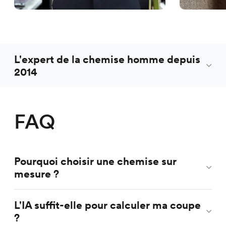
L'expert de la chemise homme depuis
2014
FAQ
Pourquoi choisir une chemise sur
mesure ?
L'IA suffit-elle pour calculer ma coupe
?