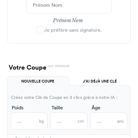
Prénom Nom
Je préfère sans signature.
sur mesure
Votre Coupe
NOUVELLE COUPE
J'AI DÉJÀ UNE CLÉ
Créez votre Clé de Coupe en 3 clics grâce à notre IA :
Poids
Taille
Âge
kg
cm
ans