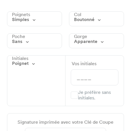
Poignets
Col
Simples
Boutonné
Poche
Gorge
Sans
Apparente
Initiales
Poignet
Vos initiales
Je préfère sans
initiales.
Signature imprimée avec votre Clé de Coupe