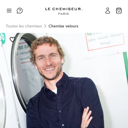
Toutes les chemises
Chemise velours