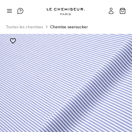
Toutes les chemises
Chemise seersucker