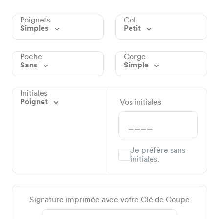
Poignets
Col
Simples
Petit
Poche
Gorge
Sans
Simple
Initiales
Poignet
Vos initiales
Je préfère sans
initiales.
Signature imprimée avec votre Clé de Coupe