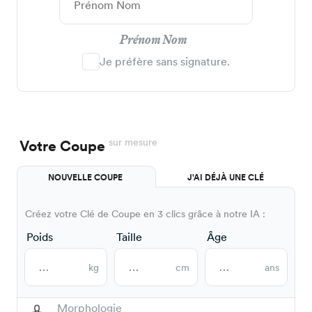
Prénom Nom
Je préfère sans signature.
sur mesure
Votre Coupe
NOUVELLE COUPE
J'AI DÉJÀ UNE CLÉ
Créez votre Clé de Coupe en 3 clics grâce à notre IA :
Poids
Taille
Âge
kg
cm
ans
Morphologie