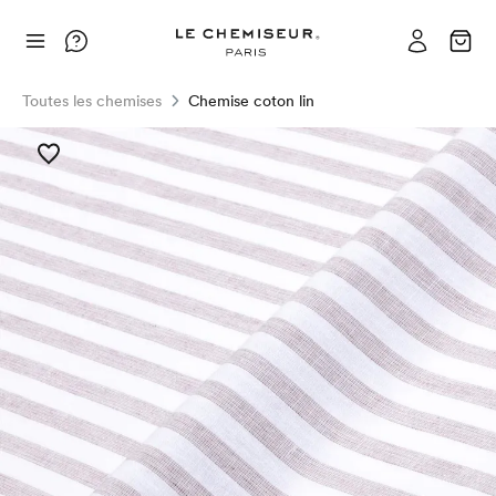
Toutes les chemises
Chemise coton lin