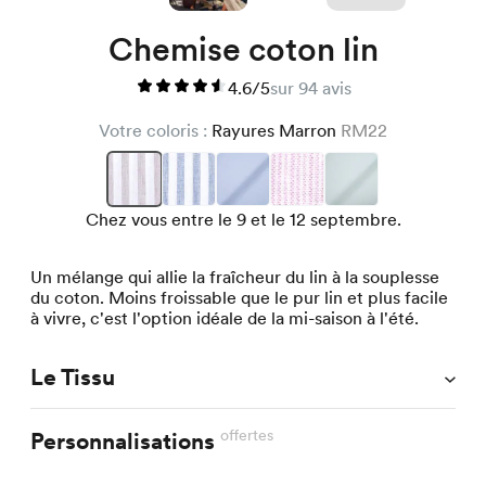
Chemise coton lin
4.6/5
sur 94 avis
Votre coloris :
Rayures Marron
RM22
Chez vous entre le 9 et le 12 septembre.
Un mélange qui allie la fraîcheur du lin à la souplesse
du coton. Moins froissable que le pur lin et plus facile
à vivre, c'est l'option idéale de la mi-saison à l'été.
Le Tissu
offertes
Personnalisations