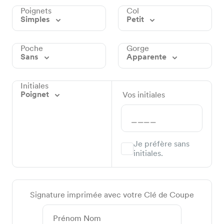
Poignets
Col
Simples
Petit
Poche
Gorge
Sans
Apparente
Initiales
Poignet
Vos initiales
Je préfère sans
initiales.
Signature imprimée avec votre Clé de Coupe