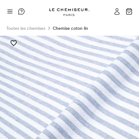
Toutes les chemises
Chemise coton lin