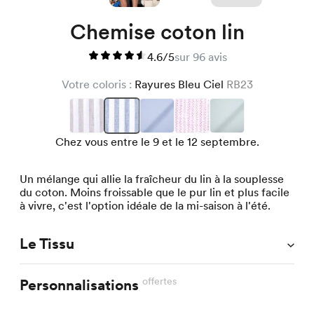
Chemise coton lin
4.6/5
sur 96 avis
Votre coloris :
Rayures Bleu Ciel
RB23
Chez vous entre le 9 et le 12 septembre.
Un mélange qui allie la fraîcheur du lin à la souplesse
du coton. Moins froissable que le pur lin et plus facile
à vivre, c'est l'option idéale de la mi-saison à l'été.
Le Tissu
offertes
Personnalisations