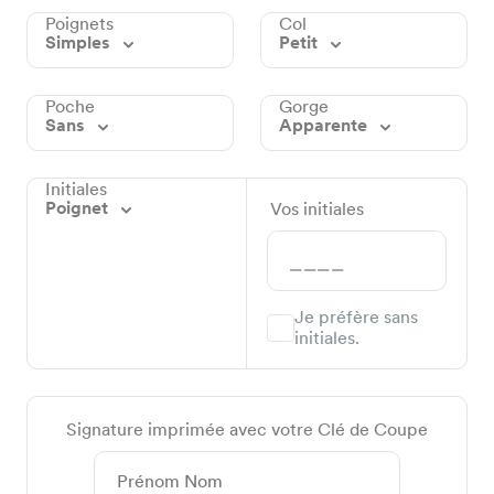
Poignets
Col
Simples
Petit
Poche
Gorge
Sans
Apparente
Initiales
Poignet
Vos initiales
Je préfère sans
initiales.
Signature imprimée avec votre Clé de Coupe