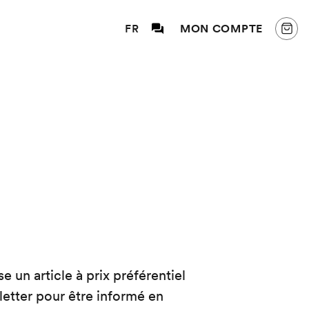
FR
MON COMPTE
 article à prix préférentiel
letter pour être informé en