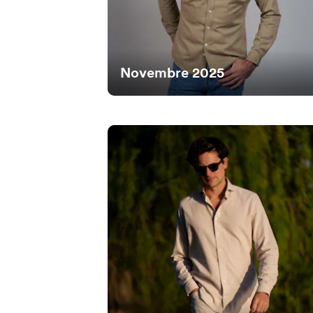
Novembre 2025