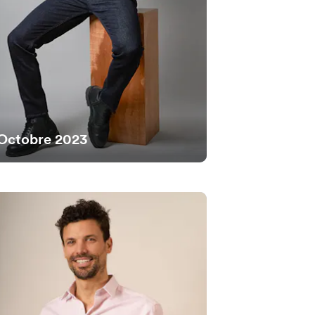
Octobre 2023