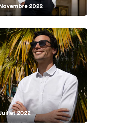
Novembre 2022
Juillet 2022