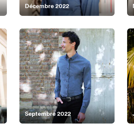
Décembre 2022
Septembre 2022