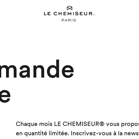
mande
e
Chaque mois LE CHEMISEUR® vous propose un
en quantité limitée. Inscrivez-vous à la news