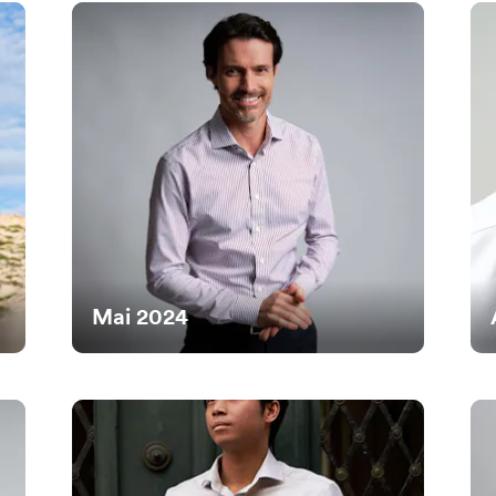
Mai 2024