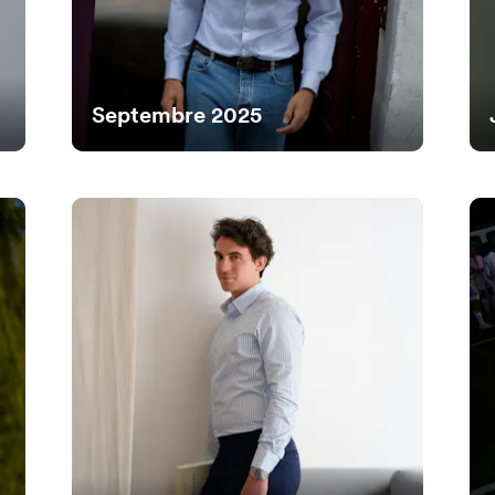
Septembre 2025