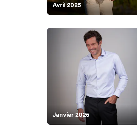
Avril 2025
Janvier 2025