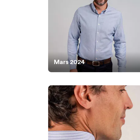
Mars 2024