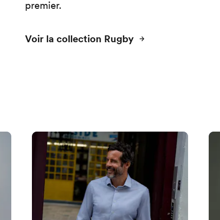
premier.
Voir la collection Rugby