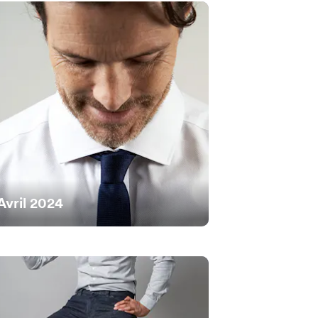
Avril 2024