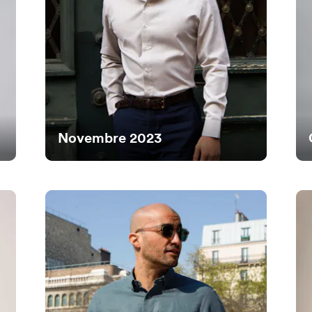
Novembre 2023