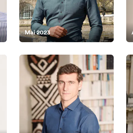
Mai 2023