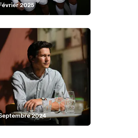
Février 2025
Septembre 2024