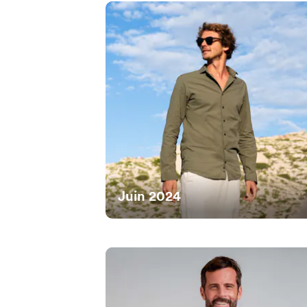
Juin 2024