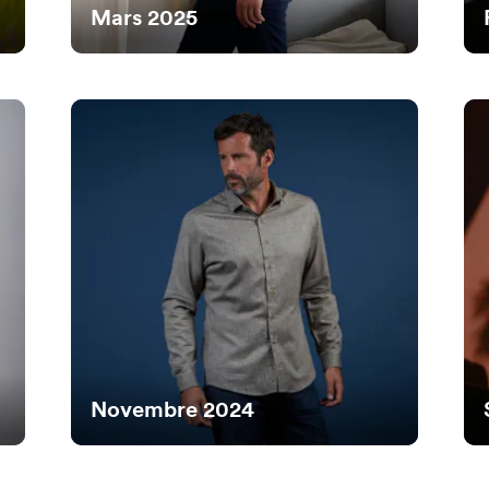
Mars 2025
Novembre 2024