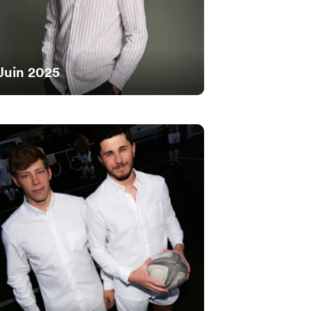
Juin 2025