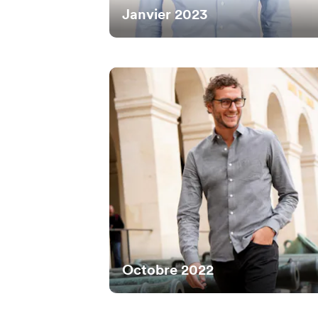
Janvier 2023
Octobre 2022