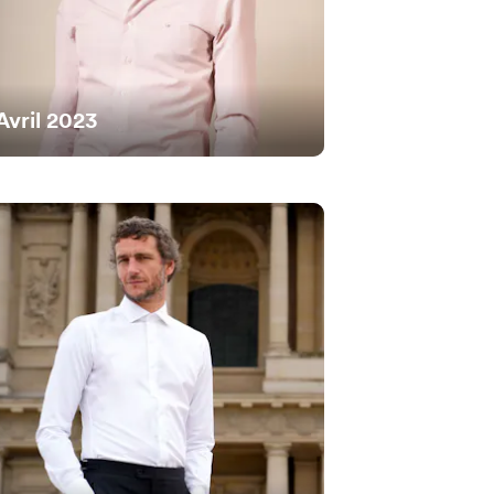
Avril 2023