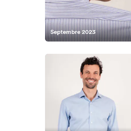
Septembre 2023