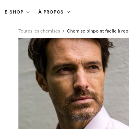
E-SHOP
À PROPOS
Toutes les chemises
Chemise pinpoint facile à rep