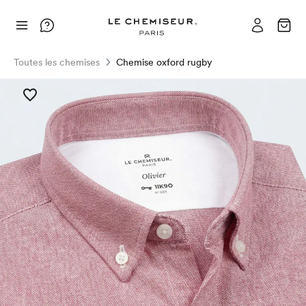
Toutes les chemises
Chemise oxford rugby