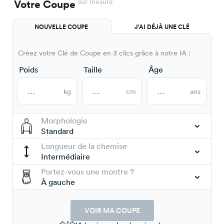
sur mesure
Votre Coupe
NOUVELLE COUPE
J'AI DÉJÀ UNE CLÉ
Créez votre Clé de Coupe en 3 clics grâce à notre IA :
Poids
Taille
Âge
kg
cm
ans
Morphologie
Standard
Longueur de la chemise
Intermédiaire
Portez-vous une montre ?
À gauche
VOIR MA COUPE