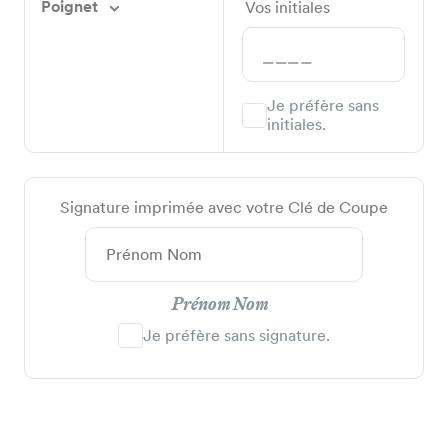
Poignet
Vos initiales
Je préfère sans
initiales.
Signature imprimée avec votre Clé de Coupe
Prénom Nom
Je préfère sans signature.