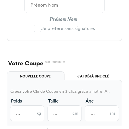
Prénom Nom
Je préfère sans signature.
sur mesure
Votre Coupe
NOUVELLE COUPE
J'AI DÉJÀ UNE CLÉ
Créez votre Clé de Coupe en 3 clics grâce à notre IA :
Poids
Taille
Âge
kg
cm
ans