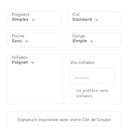
Poignets
Col
Simples
Standard
Poche
Gorge
Sans
Simple
Initiales
Poignet
Vos initiales
Je préfère sans
initiales.
Signature imprimée avec votre Clé de Coupe