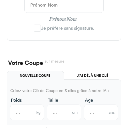
Prénom Nom
Je préfère sans signature.
sur mesure
Votre Coupe
NOUVELLE COUPE
J'AI DÉJÀ UNE CLÉ
Créez votre Clé de Coupe en 3 clics grâce à notre IA :
Poids
Taille
Âge
kg
cm
ans