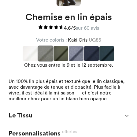
Chemise en lin épais
4.6/5
sur 60 avis
Votre coloris :
Kaki Gris
UG85
Chez vous entre le 9 et le 12 septembre.
Un 100% lin plus épais et texturé que le lin classique,
avec davantage de tenue et d'opacité. Plus facile à
vivre, il est idéal à la mi-saison — et c'est notre
meilleur choix pour un lin blanc bien opaque.
Le Tissu
offertes
Personnalisations