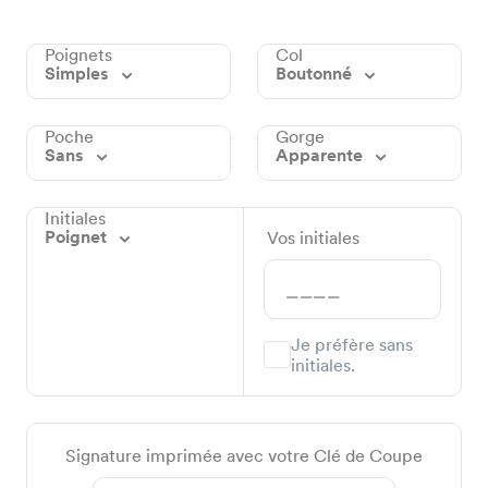
Poignets
Col
Simples
Boutonné
Poche
Gorge
Sans
Apparente
Initiales
Poignet
Vos initiales
Je préfère sans
initiales.
Signature imprimée avec votre Clé de Coupe