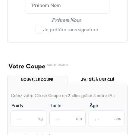
Prénom Nom
Je préfère sans signature.
sur mesure
Votre Coupe
NOUVELLE COUPE
J'AI DÉJÀ UNE CLÉ
Créez votre Clé de Coupe en 3 clics grâce à notre IA :
Poids
Taille
Âge
kg
cm
ans