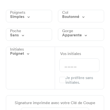
Poignets
Col
Simples
Boutonné
Poche
Gorge
Sans
Apparente
Initiales
Poignet
Vos initiales
Je préfère sans
initiales.
Signature imprimée avec votre Clé de Coupe