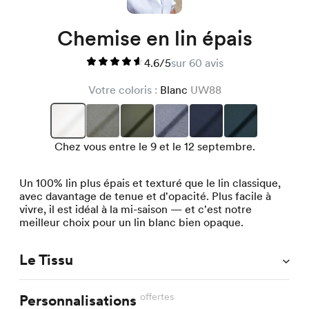
Chemise en lin épais
4.6/5
sur 60 avis
Votre coloris :
Blanc
UW88
Chez vous entre le 9 et le 12 septembre.
Un 100% lin plus épais et texturé que le lin classique,
avec davantage de tenue et d'opacité. Plus facile à
vivre, il est idéal à la mi-saison — et c'est notre
meilleur choix pour un lin blanc bien opaque.
Le Tissu
offertes
Personnalisations