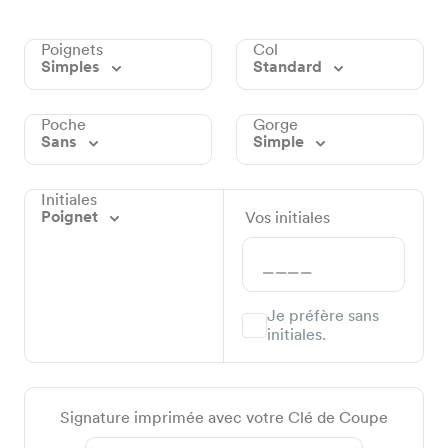
Poignets
Col
Simples
Standard
Poche
Gorge
Sans
Simple
Initiales
Poignet
Vos initiales
Je préfère sans
initiales.
Signature imprimée avec votre Clé de Coupe