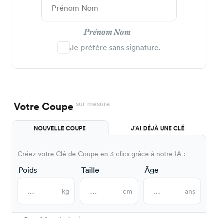
Prénom Nom
Je préfère sans signature.
sur mesure
Votre Coupe
NOUVELLE COUPE
J'AI DÉJÀ UNE CLÉ
Créez votre Clé de Coupe en 3 clics grâce à notre IA :
Poids
Taille
Âge
kg
cm
ans