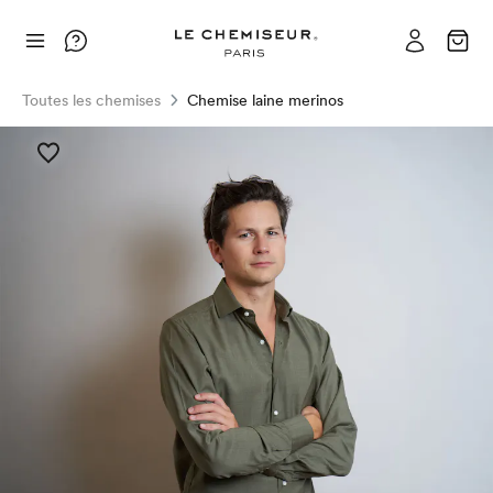
Toutes les chemises
Chemise laine merinos