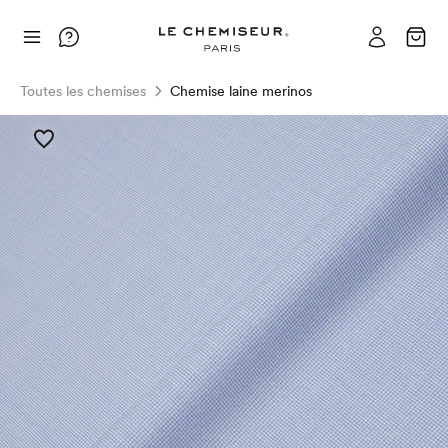
Toutes les chemises
Chemise laine merinos