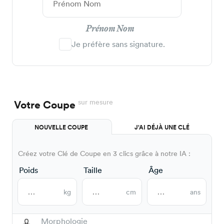
Prénom Nom
Je préfère sans signature.
sur mesure
Votre Coupe
NOUVELLE COUPE
J'AI DÉJÀ UNE CLÉ
Créez votre Clé de Coupe en 3 clics grâce à notre IA :
Poids
Taille
Âge
kg
cm
ans
Morphologie