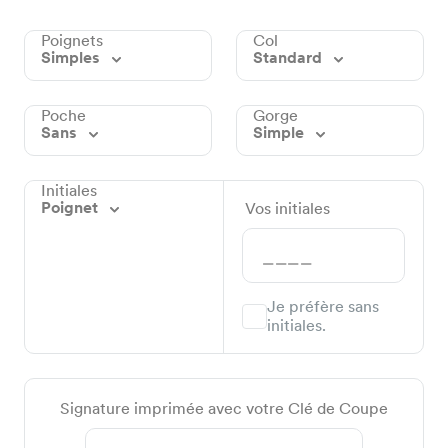
Poignets
Col
Simples
Standard
Poche
Gorge
Sans
Simple
Initiales
Poignet
Vos initiales
Je préfère sans
initiales.
Signature imprimée avec votre Clé de Coupe