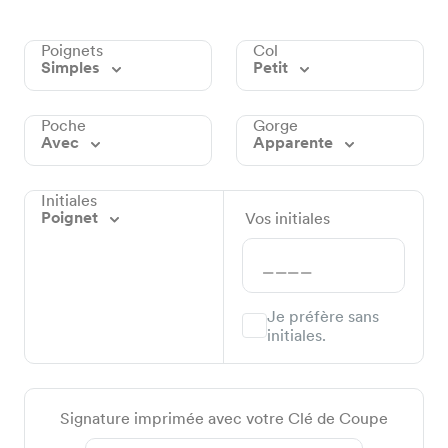
Poignets
Col
Simples
Petit
Poche
Gorge
Avec
Apparente
Initiales
Poignet
Vos initiales
Je préfère sans
initiales.
Signature imprimée avec votre Clé de Coupe