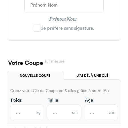
Prénom Nom
Je préfère sans signature.
sur mesure
Votre Coupe
NOUVELLE COUPE
J'AI DÉJÀ UNE CLÉ
Créez votre Clé de Coupe en 3 clics grâce à notre IA :
Poids
Taille
Âge
kg
cm
ans