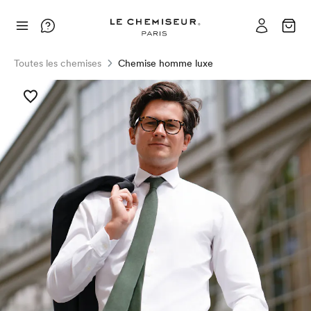
Toutes les chemises
Chemise homme luxe