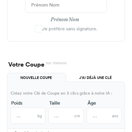
Prénom Nom
Je préfère sans signature.
sur mesure
Votre Coupe
NOUVELLE COUPE
J'AI DÉJÀ UNE CLÉ
Créez votre Clé de Coupe en 3 clics grâce à notre IA :
Poids
Taille
Âge
kg
cm
ans