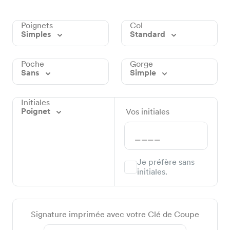
Poignets
Col
Simples
Standard
Poche
Gorge
Sans
Simple
Initiales
Poignet
Vos initiales
Je préfère sans
initiales.
Signature imprimée avec votre Clé de Coupe