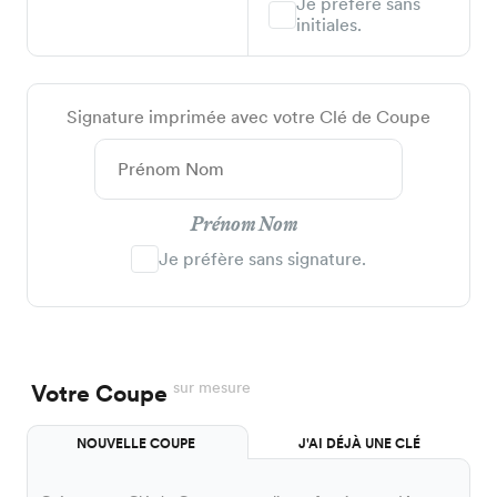
Je préfère sans
initiales.
Signature imprimée avec votre Clé de Coupe
Prénom Nom
Je préfère sans signature.
sur mesure
Votre Coupe
NOUVELLE COUPE
J'AI DÉJÀ UNE CLÉ