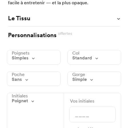
facile à entretenir — et la plus opaque.
Le Tissu
offertes
Personnalisations
Poignets
Col
Simples
Standard
Poche
Gorge
Sans
Simple
Initiales
Poignet
Vos initiales