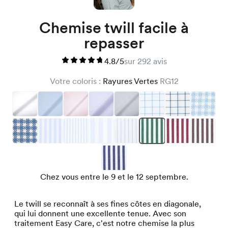
Chemise twill facile à
repasser
4.8/5
sur 292 avis
Votre coloris :
Rayures Vertes
RG12
Chez vous entre le 9 et le 12 septembre.
Le twill se reconnaît à ses fines côtes en diagonale,
qui lui donnent une excellente tenue. Avec son
traitement Easy Care, c'est notre chemise la plus