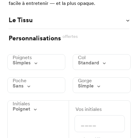
facile à entretenir — et la plus opaque.
Le Tissu
offertes
Personnalisations
Poignets
Col
Simples
Standard
Poche
Gorge
Sans
Simple
Initiales
Poignet
Vos initiales