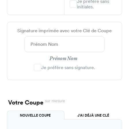
Je préfère sans
initiales.
Signature imprimée avec votre Clé de Coupe
Prénom Nom
Je préfère sans signature.
sur mesure
Votre Coupe
NOUVELLE COUPE
J'AI DÉJÀ UNE CLÉ