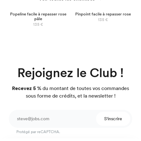
Popeline facile à repasser rose
Pinpoint facile à repasser rose
pâle
135 €
135 €
Rejoignez le Club !
Recevez 5 %
du montant de toutes vos commandes
sous forme de crédits, et la newsletter !
S'inscrire
Protégé par reCAPTCHA.