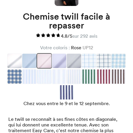
Chemise twill facile à
repasser
4.8/5
sur 292 avis
Votre coloris :
Rose
UP12
Chez vous entre le 9 et le 12 septembre.
Le twill se reconnaît à ses fines côtes en diagonale,
qui lui donnent une excellente tenue. Avec son
traitement Easy Care, c'est notre chemise la plus