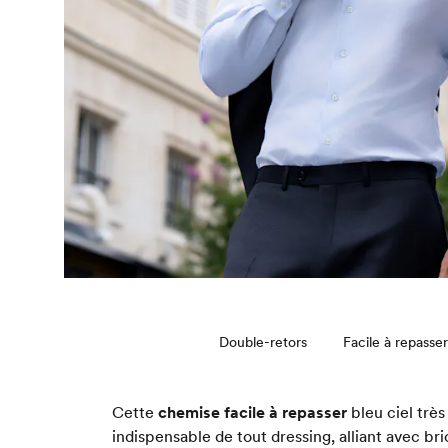
Double-retors
Facile à repasser
Cette
chemise facile à repasser
bleu ciel très
indispensable de tout dressing, alliant avec br