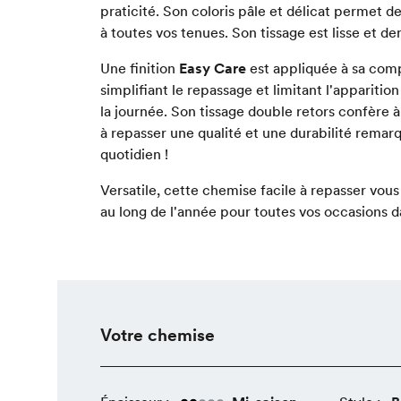
praticité. Son coloris pâle et délicat permet de
à toutes vos tenues. Son tissage est lisse et de
Une finition
Easy Care
est appliquée à sa com
simplifiant le repassage et limitant l'apparition
la journée. Son tissage double retors confère 
à repasser une qualité et une durabilité remarq
quotidien !
Versatile, cette chemise facile à repasser vo
au long de l'année pour toutes vos occasions d
Votre chemise