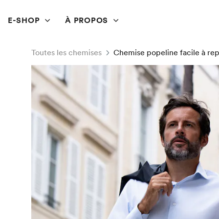
E-SHOP
À PROPOS
Toutes les chemises
Chemise popeline facile à re