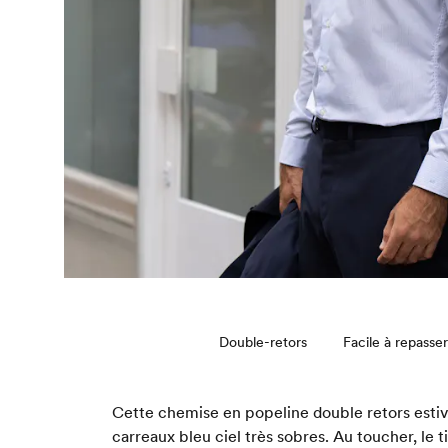
Double-retors
Facile à repasser
Cette chemise en popeline double retors estiva
carreaux bleu ciel très sobres. Au toucher, le ti