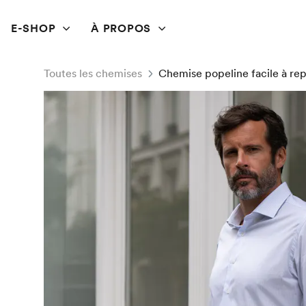
E-SHOP
À PROPOS
Toutes les chemises
Chemise popeline facile à re