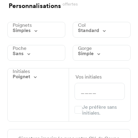
offertes
Personnalisations
Poignets
Col
Simples
Standard
Poche
Gorge
Sans
Simple
Initiales
Poignet
Vos initiales
Je préfère sans
initiales.