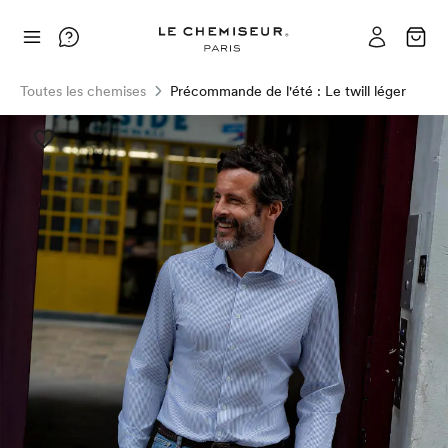
Toutes les chemises
Précommande de l'été : Le twill léger