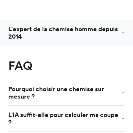
L'expert de la chemise homme depuis
2014
FAQ
Pourquoi choisir une chemise sur
mesure ?
L'IA suffit-elle pour calculer ma coupe
?