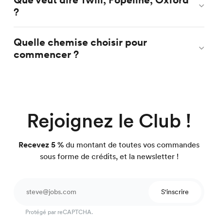
?
Quelle chemise choisir pour
commencer ?
Rejoignez le Club !
Recevez 5 %
du montant de toutes vos commandes
sous forme de crédits, et la newsletter !
S'inscrire
Protégé par reCAPTCHA.