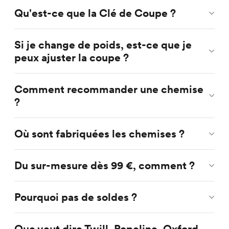
Qu'est-ce que la Clé de Coupe ?
Si je change de poids, est-ce que je
peux ajuster la coupe ?
Comment recommander une chemise
?
Où sont fabriquées les chemises ?
Du sur-mesure dès 99 €, comment ?
Pourquoi pas de soldes ?
Que veut dire Twill, Popeline, Oxford