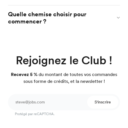
Quelle chemise choisir pour
commencer ?
Rejoignez le Club !
Recevez 5 %
du montant de toutes vos commandes
sous forme de crédits, et la newsletter !
S'inscrire
Protégé par reCAPTCHA.