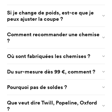
Si je change de poids, est-ce que je
peux ajuster la coupe ?
Comment recommander une chemise
?
Où sont fabriquées les chemises ?
Du sur-mesure dès 99 €, comment ?
Pourquoi pas de soldes ?
Que veut dire Twill, Popeline, Oxford
?