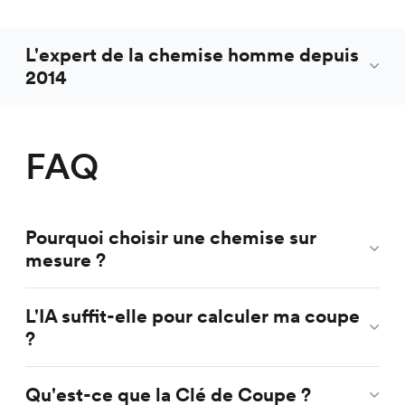
L'expert de la chemise homme depuis
2014
FAQ
Pourquoi choisir une chemise sur
mesure ?
L'IA suffit-elle pour calculer ma coupe
?
Qu'est-ce que la Clé de Coupe ?