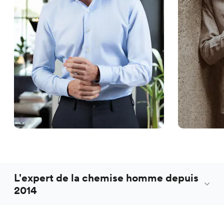
L'expert de la chemise homme depuis
2014