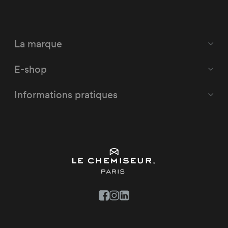
La marque
E-shop
Informations pratiques