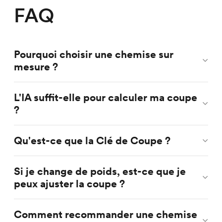
FAQ
Pourquoi choisir une chemise sur
mesure ?
L'IA suffit-elle pour calculer ma coupe
?
Qu'est-ce que la Clé de Coupe ?
Si je change de poids, est-ce que je
peux ajuster la coupe ?
Comment recommander une chemise