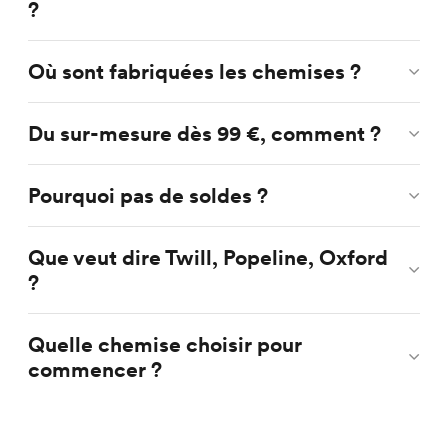
?
Où sont fabriquées les chemises ?
Du sur-mesure dès 99 €, comment ?
Pourquoi pas de soldes ?
Que veut dire Twill, Popeline, Oxford
?
Quelle chemise choisir pour
commencer ?