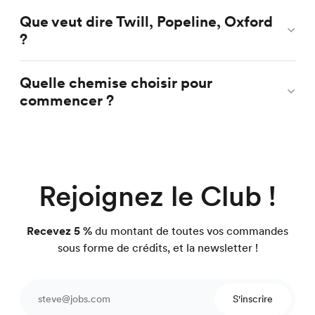
Que veut dire Twill, Popeline, Oxford
?
Quelle chemise choisir pour
commencer ?
Rejoignez le Club !
Recevez 5 %
du montant de toutes vos commandes
sous forme de crédits, et la newsletter !
S'inscrire