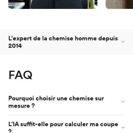
L'expert de la chemise homme depuis
2014
FAQ
Pourquoi choisir une chemise sur
mesure ?
L'IA suffit-elle pour calculer ma coupe
?