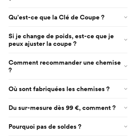
Qu'est-ce que la Clé de Coupe ?
Si je change de poids, est-ce que je
peux ajuster la coupe ?
Comment recommander une chemise
?
Où sont fabriquées les chemises ?
Du sur-mesure dès 99 €, comment ?
Pourquoi pas de soldes ?