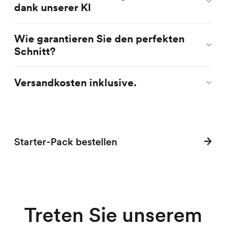
dank unserer KI
Wie garantieren Sie den perfekten
Schnitt?
Versandkosten inklusive.
Starter-Pack bestellen
Treten Sie unserem