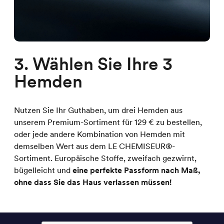
3. Wählen Sie Ihre 3
Hemden
Nutzen Sie Ihr Guthaben, um drei Hemden aus
unserem Premium-Sortiment für 129 € zu bestellen,
oder jede andere Kombination von Hemden mit
demselben Wert aus dem LE CHEMISEUR®-
Sortiment. Europäische Stoffe, zweifach gezwirnt,
bügelleicht und
eine perfekte Passform nach Maß,
ohne dass Sie das Haus verlassen müssen!