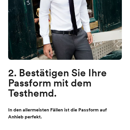
2. Bestätigen Sie Ihre
Passform mit dem
Testhemd.
In den allermeisten Fällen ist die Passform auf
Anhieb perfekt.