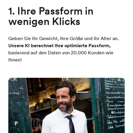
1. Ihre Passform in
wenigen Klicks
Geben Sie Ihr Gewicht, Ihre Größe und Ihr Alter an.
Unsere KI berechnet Ihre optimierte Passform,
basierend auf den Daten von 20.000 Kunden wie
Ihnen!