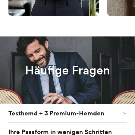
Häufige Fragen
Testhemd + 3 Premium-Hemden
Ihre Passform in wenigen Schritten