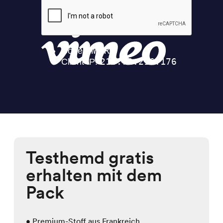
Testhemd gratis
erhalten mit dem
Pack
• Premium-Stoff aus Frankreich,