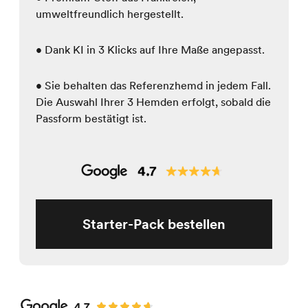
umweltfreundlich hergestellt.
• Dank KI in 3 Klicks auf Ihre Maße angepasst.
• Sie behalten das Referenzhemd in jedem Fall.
Die Auswahl Ihrer 3 Hemden erfolgt, sobald die
Passform bestätigt ist.
Starter-Pack bestellen
4.7