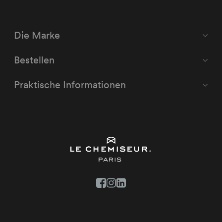
Die Marke
Bestellen
Praktische Informationen