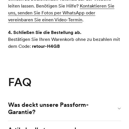
leiten lassen. Benötigen Sie Hilfe?
Kontaktieren Sie
uns, senden Sie Fotos per WhatsApp oder
vereinbaren Sie einen Video-Termin
.
4. Schließen Sie die Bestellung ab.
Bestätigen Sie Ihren Warenkorb ohne zu bezahlen mit
dem Code:
retour-H4GB
FAQ
Was deckt unsere Passform-
Garantie?