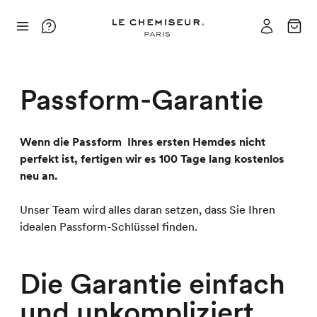
Passform-Garantie
Wenn die Passform Ihres ersten Hemdes nicht
perfekt ist, fertigen wir es 100 Tage lang kostenlos
neu an.
Unser Team wird alles daran setzen, dass Sie Ihren
idealen Passform-Schlüssel finden.
Die Garantie einfach
und unkompliziert