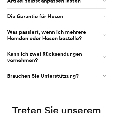
Artikel selbst anpassen lassen
Die Garantie für Hosen
Was passiert, wenn ich mehrere
Hemden oder Hosen bestelle?
Kann ich zwei Rücksendungen
vornehmen?
Brauchen Sie Unterstützung?
Treten Sie unserem