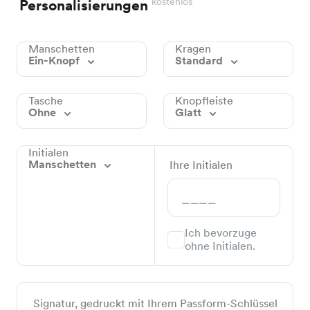
kostenlos
Personalisierungen
Manschetten
Kragen
Ein-Knopf
Standard
Tasche
Knopfleiste
Ohne
Glatt
Initialen
Manschetten
Ihre Initialen
Ich bevorzuge
ohne Initialen.
Signatur, gedruckt mit Ihrem Passform-Schlüssel