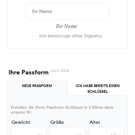
Ihr Name
Ich bevorzuge ohne Signatur.
nach Maß
Ihre Passform
NEUE PASSFORM
ICH HABE BEREITS EINEN
SCHLÜSSEL
Erstellen Sie Ihren Passform-Schlüssel in 3 Klicks dank
unserer KI:
Gewicht
Größe
Alter