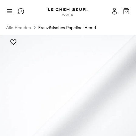
Alle Hemden
Französisches Popeline-Hemd