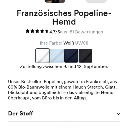
Französisches Popeline-
Hemd
4.7/5
aus 181 Bewertungen
Ihre Farbe:
Weiß
UW08
Zustellung zwischen 9. und 12. September.
Unser Bestseller: Popeline, gewebt in Frankreich, aus
80% Bio-Baumwolle mit einem Hauch Stretch. Glatt,
blickdicht und bügelleicht – das vielseitigste Hemd
überhaupt, vom Büro bis in den Alltag.
Der Stoff