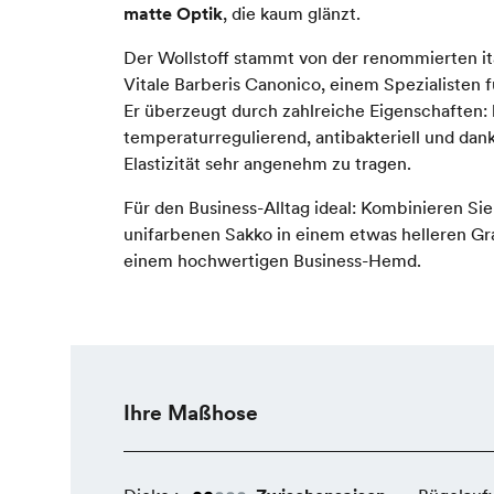
matte Optik
, die kaum glänzt.
Der Wollstoff stammt von der renommierten i
Vitale Barberis Canonico, einem Spezialisten 
Er überzeugt durch zahlreiche Eigenschaften: 
temperaturregulierend, antibakteriell und dank
Elastizität sehr angenehm zu tragen.
Für den Business-Alltag ideal: Kombinieren Si
unifarbenen Sakko in einem etwas helleren Gr
einem hochwertigen Business-Hemd.
Ihre Maßhose