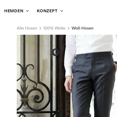
HEMDEN
KONZEPT
Alle Hosen
100% Wolle
Woll-Hosen