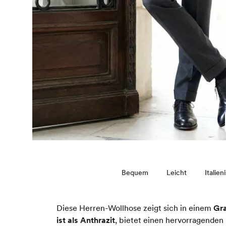
Bequem
Leicht
Italien
Diese Herren-Wollhose zeigt sich in einem
Gra
ist als Anthrazit
, bietet einen hervorragenden 