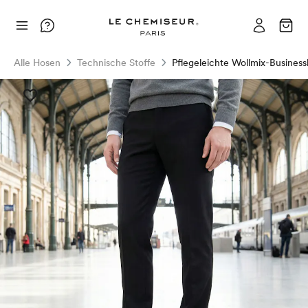
Alle Hosen
Technische Stoffe
Pflegeleichte Wollmix-Busines