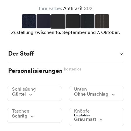
Ihre Farbe:
Anthrazit
S02
Zustellung zwischen 16. September und 7. Oktober.
Der Stoff
kostenlos
Personalisierungen
Schließung
Unten
Gürtel
Ohne Umschlag
Taschen
Knöpfe
Schräg
Empfohlen
Grau matt