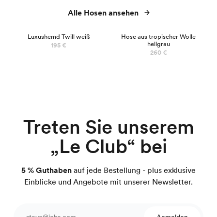
Alle Hosen ansehen
LUXUS
Luxushemd Twill weiß
Hose aus tropischer Wolle
hellgrau
195 €
260 €
Treten Sie unserem
„Le Club“ bei
5 % Guthaben
auf jede Bestellung - plus exklusive
Einblicke und Angebote mit unserer Newsletter.