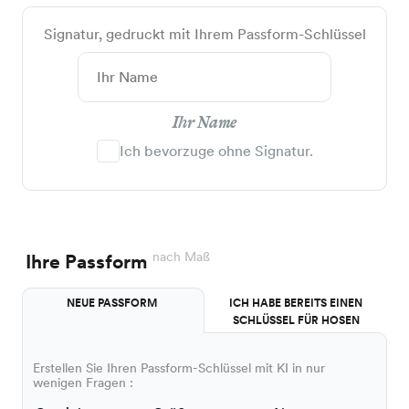
Signatur, gedruckt mit Ihrem Passform-Schlüssel
Ihr Name
Ich bevorzuge ohne Signatur.
nach Maß
Ihre Passform
NEUE PASSFORM
ICH HABE BEREITS EINEN
SCHLÜSSEL FÜR HOSEN
Erstellen Sie Ihren Passform-Schlüssel mit KI in nur
wenigen Fragen :