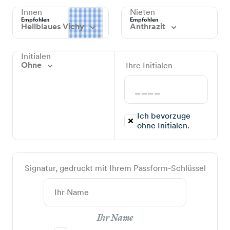
Innen
Nieten
Empfohlen
Empfohlen
Hellblaues Vichy
Anthrazit
Initialen
Ohne
Ihre Initialen
Ich bevorzuge
ohne Initialen.
Signatur, gedruckt mit Ihrem Passform-Schlüssel
Ihr Name