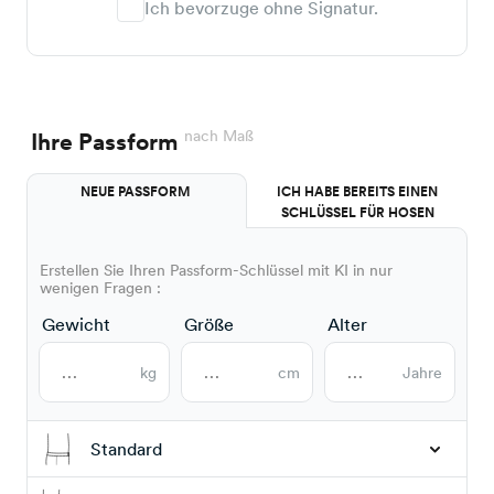
Ich bevorzuge ohne Signatur.
nach Maß
Ihre Passform
NEUE PASSFORM
ICH HABE BEREITS EINEN
SCHLÜSSEL FÜR HOSEN
Erstellen Sie Ihren Passform-Schlüssel mit KI in nur
wenigen Fragen :
Gewicht
Größe
Alter
kg
cm
Jahre
Standard