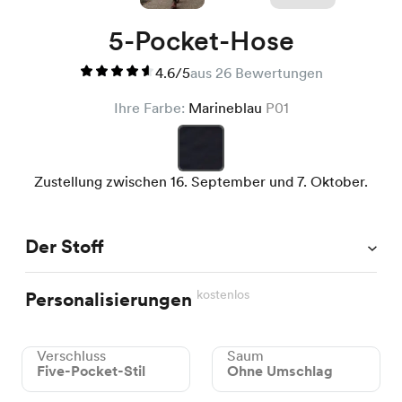
5-Pocket-Hose
4.6/5
aus 26 Bewertungen
Ihre Farbe:
Marineblau
P01
Zustellung zwischen 16. September und 7. Oktober.
Der Stoff
kostenlos
Personalisierungen
Verschluss
Saum
Five-Pocket-Stil
Ohne Umschlag