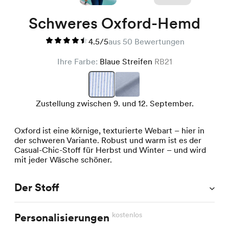
Schweres Oxford-Hemd
4.5/5
aus 50 Bewertungen
Ihre Farbe:
Blaue Streifen
RB21
Zustellung zwischen 9. und 12. September.
Oxford ist eine körnige, texturierte Webart – hier in
der schweren Variante. Robust und warm ist es der
Casual-Chic-Stoff für Herbst und Winter – und wird
mit jeder Wäsche schöner.
Der Stoff
kostenlos
Personalisierungen