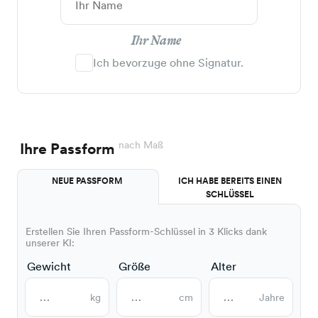
Ihr Name
Ich bevorzuge ohne Signatur.
nach Maß
Ihre Passform
NEUE PASSFORM
ICH HABE BEREITS EINEN
SCHLÜSSEL
Erstellen Sie Ihren Passform-Schlüssel in 3 Klicks dank
unserer KI:
Gewicht
Größe
Alter
kg
cm
Jahre