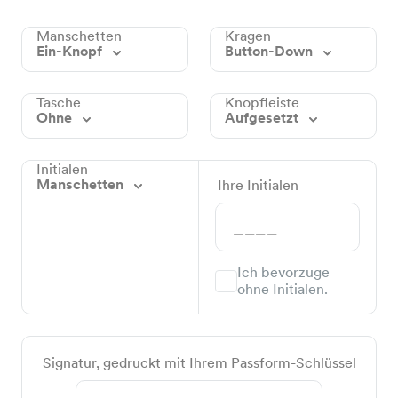
Manschetten
Kragen
Ein-Knopf
Button-Down
Tasche
Knopfleiste
Ohne
Aufgesetzt
Initialen
Manschetten
Ihre Initialen
Ich bevorzuge
ohne Initialen.
Signatur, gedruckt mit Ihrem Passform-Schlüssel