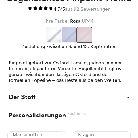
4.7/5
aus 92 Bewertungen
Ihre Farbe:
Rosa
UP44
Zustellung zwischen 9. und 12. September.
Pinpoint gehört zur Oxford-Familie, jedoch in einer
feineren, eleganteren Variante. Bügelleicht liegt es
genau zwischen dem lässigen Oxford und der
formellen Popeline – das Beste aus beiden Welten.
Der Stoff
kostenlos
Personalisierungen
Manschetten
Kragen