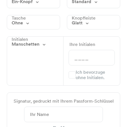
Ein-Knopf
Standard
Tasche
Knopfleiste
Ohne
Glatt
Initialen
Manschetten
Ihre Initialen
Ich bevorzuge
ohne Initialen.
Signatur, gedruckt mit Ihrem Passform-Schlüssel